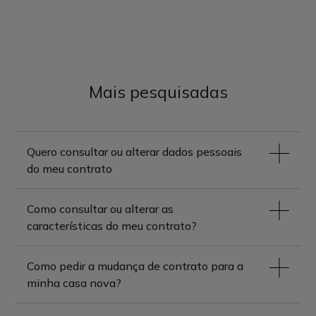
Mais pesquisadas
Quero consultar ou alterar dados pessoais
do meu contrato
Como consultar ou alterar as
características do meu contrato?
Como pedir a mudança de contrato para a
minha casa nova?