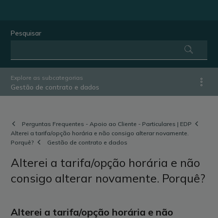
Pesquisar
Explore as subcategorias
Gestão de contrato e dados
Perguntas Frequentes - Apoio ao Cliente - Particulares | EDP
Alterei a tarifa/opção horária e não consigo alterar novamente.
Porquê?
Gestão de contrato e dados
Alterei a tarifa/opção horária e não
consigo alterar novamente. Porquê?
Alterei a tarifa/opção horária e não