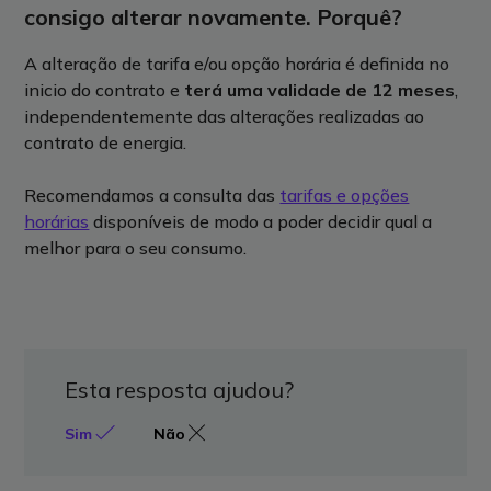
consigo alterar novamente. Porquê?
A alteração de tarifa e/ou opção horária é definida no
inicio do contrato e
terá uma validade de 12 meses
,
independentemente das alterações realizadas ao
contrato de energia.
Recomendamos a consulta das
tarifas e opções
horárias
disponíveis de modo a poder decidir qual a
melhor para o seu consumo.
Esta resposta ajudou?
Sim
Não