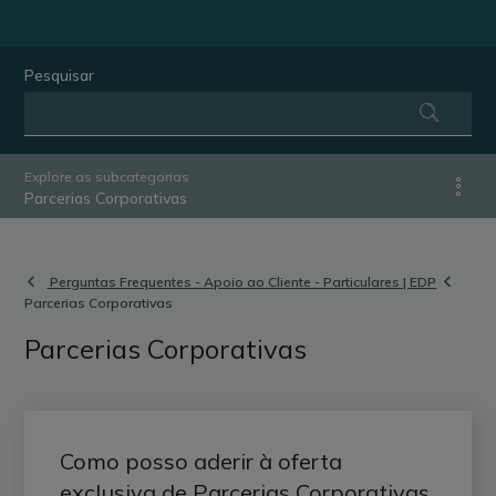
Pesquisar
Explore as subcategorias
Parcerias Corporativas
Perguntas Frequentes - Apoio ao Cliente - Particulares | EDP
Parcerias Corporativas
Parcerias Corporativas
Como posso aderir à oferta
exclusiva de Parcerias Corporativas