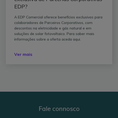
EDP?
A EDP Comercial oferece benefícios exclusivos para
colaboradores de Parceiros Corporativos, com
descontos na eletricidade e gás natural e em
soluções de solar fotovoltaico. Para saber mais
informações sobre a oferta aceda aqui.
Ver mais
Fale connosco