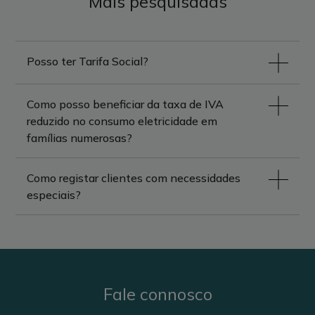
Mais pesquisadas
Posso ter Tarifa Social?
Como posso beneficiar da taxa de IVA
reduzido no consumo eletricidade em
famílias numerosas?
Como registar clientes com necessidades
especiais?
Fale connosco