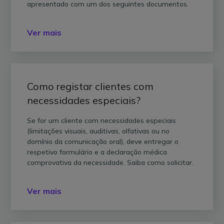
apresentado com um dos seguintes documentos.
Ver mais
Como registar clientes com
necessidades especiais?
Se for um cliente com necessidades especiais
(limitações visuais, auditivas, olfativas ou no
domínio da comunicação oral), deve entregar o
respetivo formulário e a declaração médica
comprovativa da necessidade. Saiba como solicitar.
Ver mais