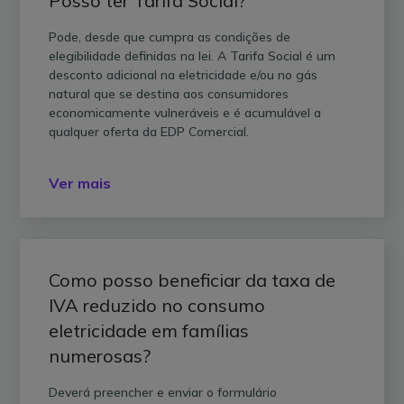
Posso ter Tarifa Social?
Pode, desde que cumpra as condições de
elegibilidade definidas na lei. A Tarifa Social é um
desconto adicional na eletricidade e/ou no gás
natural que se destina aos consumidores
economicamente vulneráveis e é acumulável a
qualquer oferta da EDP Comercial.
Ver mais
Como posso beneficiar da taxa de
IVA reduzido no consumo
eletricidade em famílias
numerosas?
Deverá preencher e enviar o formulário