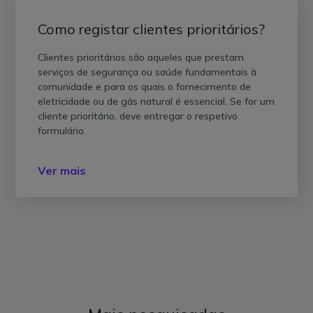
Como registar clientes prioritários?
Clientes prioritários são aqueles que prestam
serviços de segurança ou saúde fundamentais à
comunidade e para os quais o fornecimento de
eletricidade ou de gás natural é essencial. Se for um
cliente prioritário, deve entregar o respetivo
formulário.
Ver mais