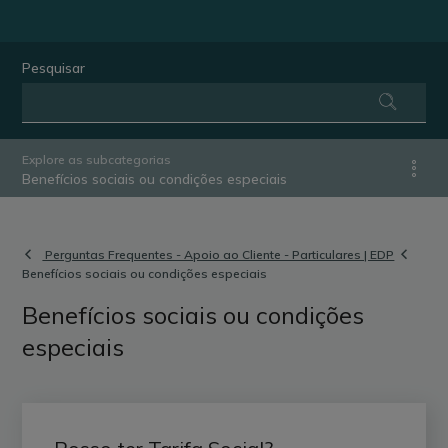
Pesquisar
Explore as subcategorias
Benefícios sociais ou condições especiais
Perguntas Frequentes - Apoio ao Cliente - Particulares | EDP
Benefícios sociais ou condições especiais
Benefícios sociais ou condições
especiais