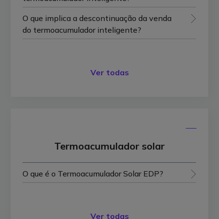
O que implica a descontinuação da venda
do termoacumulador inteligente?
Ver todas
Termoacumulador solar
O que é o Termoacumulador Solar EDP?
Ver todas