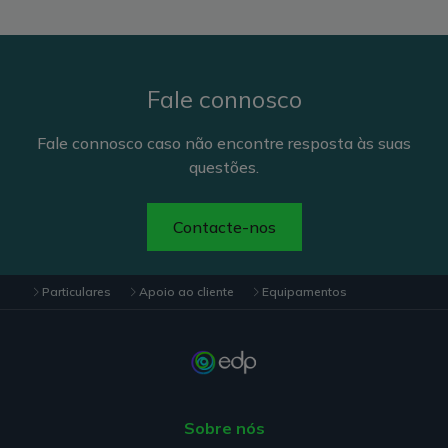
Fale connosco
Fale connosco caso não encontre resposta às suas
questões.
Contacte-nos
Particulares
Apoio ao cliente
Equipamentos
Sobre nós