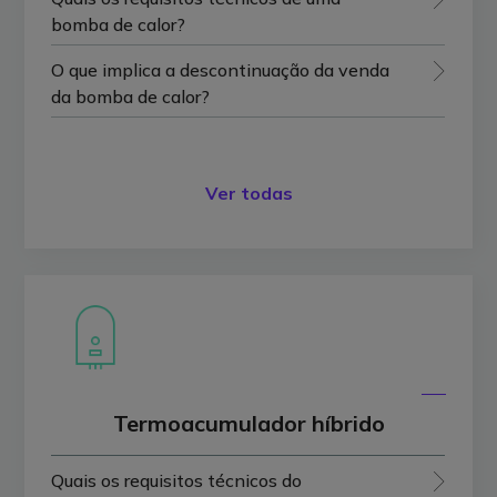
bomba de calor?
O que implica a descontinuação da venda
da bomba de calor?
Ver todas
Termoacumulador híbrido
Quais os requisitos técnicos do