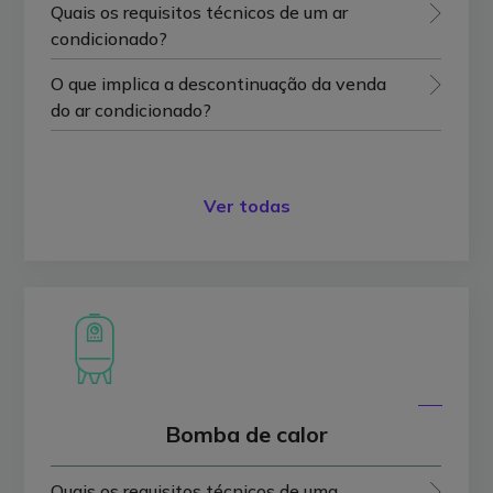
Quais os requisitos técnicos de um ar
condicionado?
O que implica a descontinuação da venda
do ar condicionado?
Ver todas
Bomba de calor
Quais os requisitos técnicos de uma