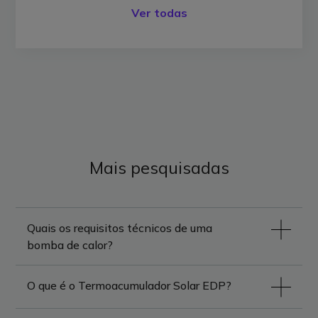
Ver todas
Mais pesquisadas
Quais os requisitos técnicos de uma
bomba de calor?
O que é o Termoacumulador Solar EDP?