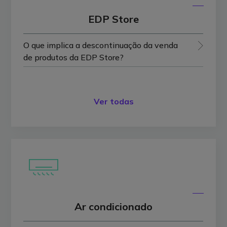
EDP Store
O que implica a descontinuação da venda
de produtos da EDP Store?
Ver todas
Ar condicionado