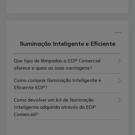
Iluminação Inteligente e Eficiente
Que tipo de lâmpadas a EDP Comercial
oferece e quais as suas vantagens?
Como comprar Iluminação Inteligente e
Eficiente EDP?
Como devolver um kit de Iluminação
Inteligente adquirido através da EDP
Comercial?