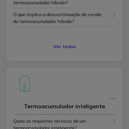
termoacumulador híbrido?
O que implica a descontinuação da venda
do termoacumulador hibrido?
Ver todas
Termoacumulador inteligente
Quais os requisitos técnicos de um
termoacumulador inteligente?