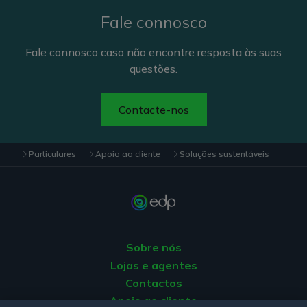
Fale connosco
Fale connosco caso não encontre resposta às suas
questões.
Contacte-nos
Particulares
Apoio ao cliente
Soluções sustentáveis
Sobre nós
Lojas e agentes
Contactos
Apoio ao cliente