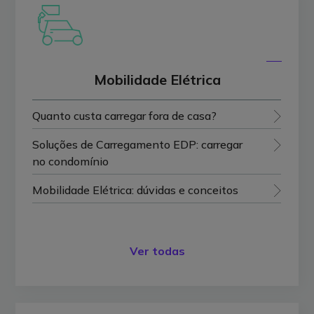
Mobilidade Elétrica
Quanto custa carregar fora de casa?
Soluções de Carregamento EDP: carregar
no condomínio
Mobilidade Elétrica: dúvidas e conceitos
Ver todas