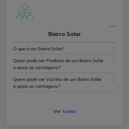
Bairro Solar
O que é um Bairro Solar?
Quem pode ser Produtor de um Bairro Solar
e quais as vantagens?
Quem pode ser Vizinho de um Bairro Solar
e quais as vantagens?
Ver todas