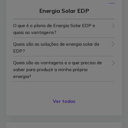
Energia Solar EDP
O que é o plano de Energia Solar EDP e
quais as vantagens?
Quais são as soluções de energia solar da
EDP?
Quais são as vantagens e o que preciso de
saber para produzir a minha própria
energia?
Ver todas