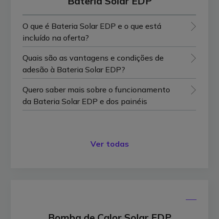
Bateria Solar EDP
O que é Bateria Solar EDP e o que está
incluído na oferta?
Quais são as vantagens e condições de
adesão à Bateria Solar EDP?
Quero saber mais sobre o funcionamento
da Bateria Solar EDP e dos painéis
Ver todas
Bomba de Calor Solar EDP