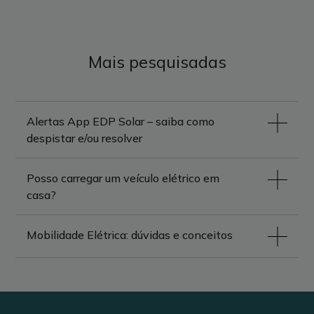
Mais pesquisadas
Alertas App EDP Solar – saiba como
despistar e/ou resolver
Posso carregar um veículo elétrico em
casa?
Mobilidade Elétrica: dúvidas e conceitos