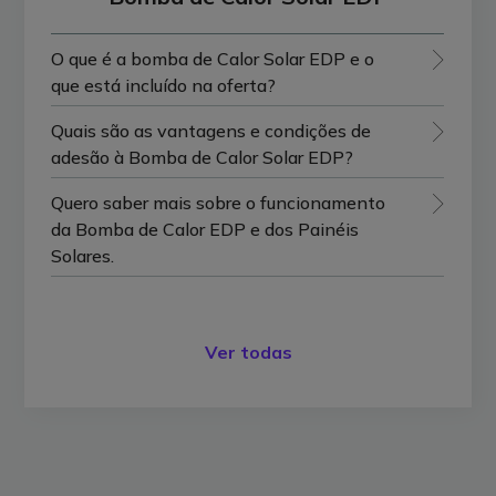
O que é a bomba de Calor Solar EDP e o
que está incluído na oferta?
Quais são as vantagens e condições de
adesão à Bomba de Calor Solar EDP?
Quero saber mais sobre o funcionamento
da Bomba de Calor EDP e dos Painéis
Solares.
Ver todas