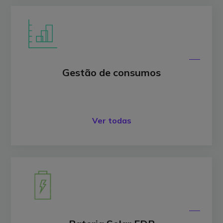
Gestão de consumos
Ver todas