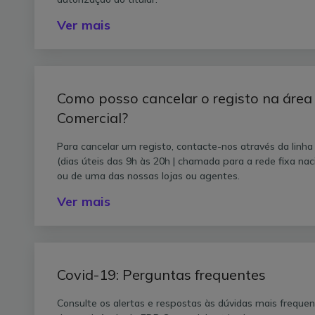
Ver mais
Como posso cancelar o registo na área
Comercial?
Para cancelar um registo, contacte-nos através da linha
(dias úteis das 9h às 20h | chamada para a rede fixa nac
ou de uma das nossas lojas ou agentes.
Ver mais
Covid-19: Perguntas frequentes
Consulte os alertas e respostas às dúvidas mais freque