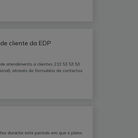
 de cliente da EDP
 de atendimento a clientes 213 53 53 53
ional), através do formulário de contactos
ntes durante este período em que o plano