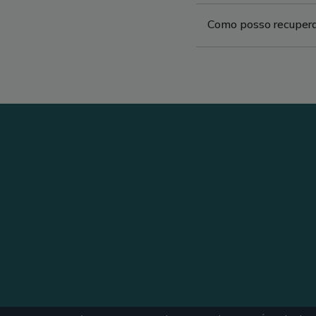
Como posso recupera