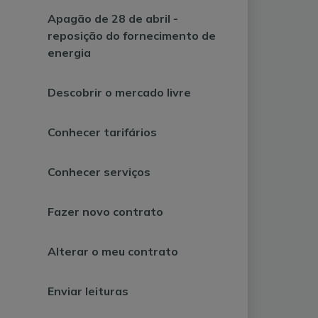
Apagão de 28 de abril -
reposição do fornecimento de
energia
Descobrir o mercado livre
Conhecer tarifários
Conhecer serviços
Fazer novo contrato
Alterar o meu contrato
Enviar leituras