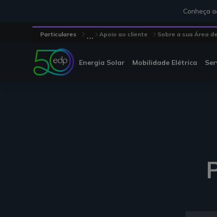
Conheça aq
...
Particulares
Apoio ao cliente
Sobre a sua Área de 
Energia Solar
Mobilidade Elétrica
Ser