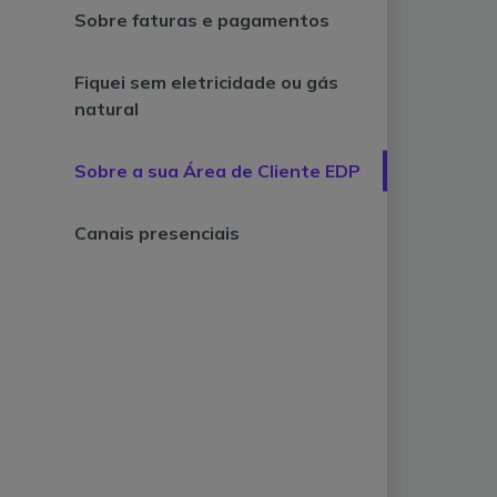
Sobre faturas e pagamentos
Fiquei sem eletricidade ou gás
natural
Sobre a sua Área de Cliente EDP
Canais presenciais