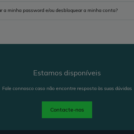
r a minha password e/ou desbloquear a minha conta?
Estamos disponíveis
Fale connosco caso não encontre resposta às suas dúvidas
Contacte-nos