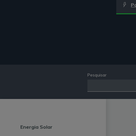
P
Pesquisar
Energia Solar