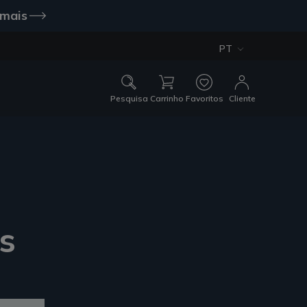
 mais
PT
Pesquisa
Carrinho
Favoritos
Cliente
s