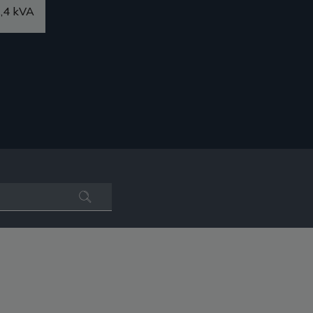
,4 kVA