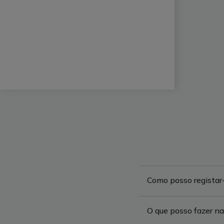
Como posso registar
O que posso fazer na