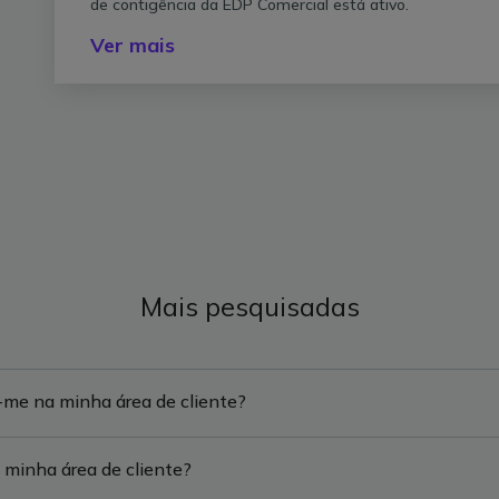
de contigência da EDP Comercial está ativo.
Ver mais
Mais pesquisadas
-me na minha área de cliente?
 minha área de cliente?