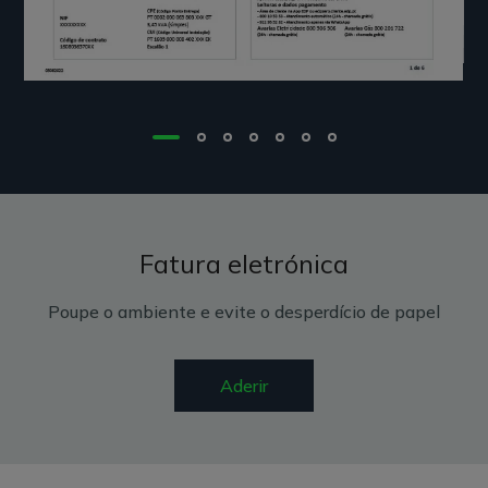
Fatura eletrónica
Poupe o ambiente e evite o desperdício de papel
Aderir