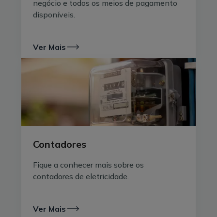
negócio e todos os meios de pagamento
disponíveis.
Ver Mais
Contadores
Fique a conhecer mais sobre os
contadores de eletricidade.
Ver Mais