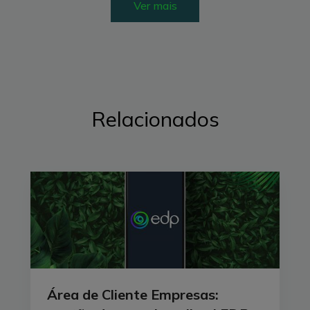
Ver mais
Relacionados
Área de Cliente Empresas: