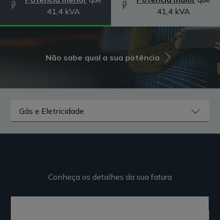
41,4 kVA
41,4 kVA
Não sabe qual a sua potência
Conheça os detalhes da sua fatura