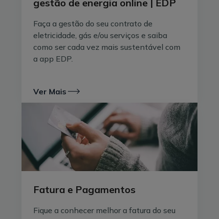
gestão de energia online | EDP
Faça a gestão do seu contrato de
eletricidade, gás e/ou serviços e saiba
como ser cada vez mais sustentável com
a app EDP.
Ver Mais
Fatura e Pagamentos
Fique a conhecer melhor a fatura do seu