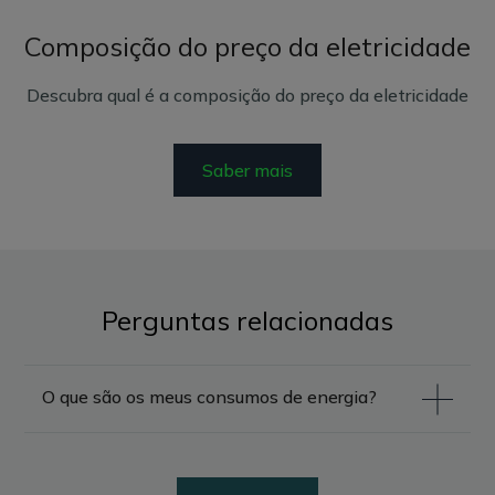
Composição do preço da eletricidade
Descubra qual é a composição do preço da eletricidade
Saber mais
Perguntas relacionadas
O que são os meus consumos de energia?