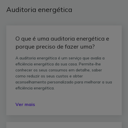
Auditoria energética
O que é uma auditoria energética e
porque preciso de fazer uma?
A auditoria energética é um serviço que avalia a
eficiência energética da sua casa. Permite-lhe
conhecer os seus consumos em detalhe, saber
como reduzir os seus custos e obter
aconselhamento personalizado para melhorar a sua
eficiência energética.
Ver mais