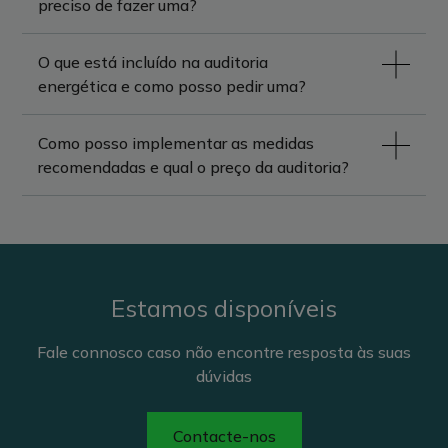
preciso de fazer uma?
O que está incluído na auditoria
energética e como posso pedir uma?
Como posso implementar as medidas
recomendadas e qual o preço da auditoria?
Estamos disponíveis
Fale connosco caso não encontre resposta às suas
dúvidas
Contacte-nos