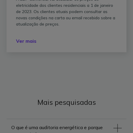
eletricidade dos clientes residenciais a 1 de janeiro
de 2023. Os clientes atuais podem consultar as
novas condições na carta ou email recebido sobre a
atualização de preços.
Ver mais
Mais pesquisadas
O que é uma auditoria energética e porque