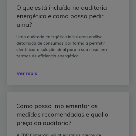
O que está incluído na auditoria
energética e como posso pedir
uma?
Uma auditoria energética inclui uma análise
detalhada de consumos por forma a permitir
identificar a solução ideal para a sua casa, em
termos de eficiência energética.
Ver mais
Como posso implementar as
medidas recomendadas e qual o
preço da auditoria?
A EDP Comercial vai atualizar os preços de