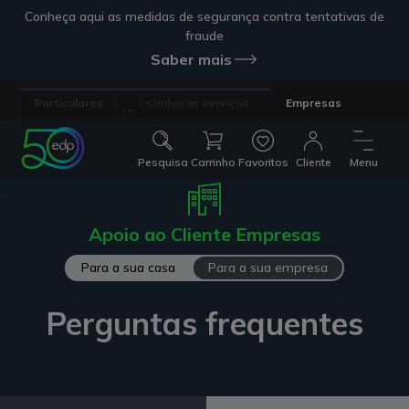
Conheça aqui as medidas de segurança contra tentativas de
fraude
Saber mais
...
Particulares
Conhecer serviços
Empresas
Pesquisa
Carrinho
Favoritos
Cliente
Menu
Apoio ao Cliente Empresas
Para a sua casa
Para a sua empresa
Perguntas frequentes