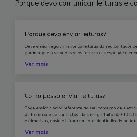
Porque devo comunicar leituras e 
Porque devo enviar leituras?
Deve enviar regularmente as leituras do seu contador de
garantir que o valor das suas faturas corresponde à en
Ver mais
Como posso enviar leituras?
Pode enviar o valor referente ao seu consumo de eletrici
do formulário de contactos, da linha gratuita 800 10 53 
estimativas, envie a leitura na data ideal indicada na fat
Ver mais