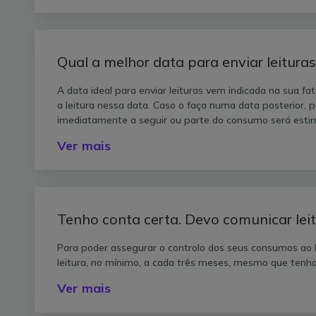
Qual a melhor data para enviar leituras
A data ideal para enviar leituras vem indicada na sua fat
a leitura nessa data. Caso o faça numa data posterior, 
imediatamente a seguir ou parte do consumo será esti
Ver mais
Tenho conta certa. Devo comunicar lei
Para poder assegurar o controlo dos seus consumos ao 
leitura, no mínimo, a cada três meses, mesmo que tenha
Ver mais