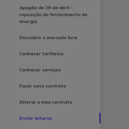
Apagão de 28 de abril -
reposição do fornecimento de
energia
Descobrir o mercado livre
Conhecer tarifários
Conhecer serviços
Fazer novo contrato
Alterar o meu contrato
Enviar leituras