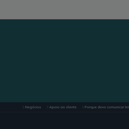
Negócios
Apoio ao cliente
Porque devo comunicar le