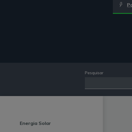
P
Pesquisar
Energia Solar