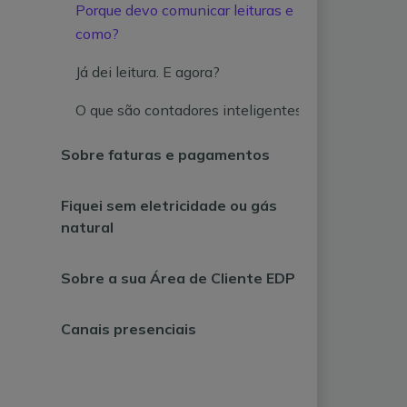
Porque devo comunicar leituras e
como?
Já dei leitura. E agora?
O que são contadores inteligentes?
Sobre faturas e pagamentos
Fiquei sem eletricidade ou gás
natural
Sobre a sua Área de Cliente EDP
Canais presenciais