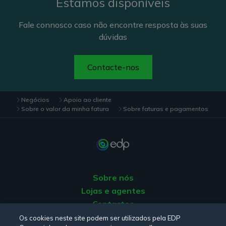
Estamos disponíveis
Fale connosco caso não encontre resposta às suas
dúvidas
Contacte-nos
Negócios
Apoio ao cliente
Sobre o valor da minha fatura
Sobre faturas e pagamentos
Sobre nós
Lojas e agentes
Contactos
Apoio ao Cliente
Os cookies neste site podem ser utilizados pela EDP