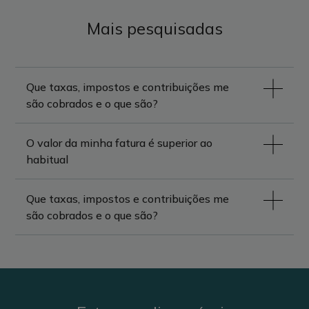
Mais pesquisadas
Que taxas, impostos e contribuições me
são cobrados e o que são?
O valor da minha fatura é superior ao
habitual
Que taxas, impostos e contribuições me
são cobrados e o que são?