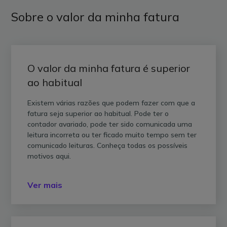
Sobre o valor da minha fatura
O valor da minha fatura é superior
ao habitual
Existem várias razões que podem fazer com que a
fatura seja superior ao habitual. Pode ter o
contador avariado, pode ter sido comunicada uma
leitura incorreta ou ter ficado muito tempo sem ter
comunicado leituras. Conheça todas os possíveis
motivos aqui.
Ver mais