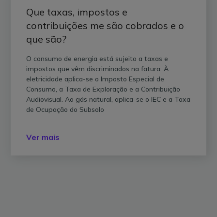
Que taxas, impostos e
contribuições me são cobrados e o
que são?
O consumo de energia está sujeito a taxas e
impostos que vêm discriminados na fatura. À
eletricidade aplica-se o Imposto Especial de
Consumo, a Taxa de Exploração e a Contribuição
Audiovisual. Ao gás natural, aplica-se o IEC e a Taxa
de Ocupação do Subsolo
Ver mais