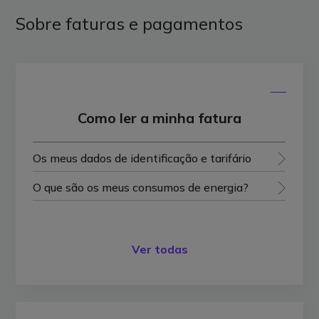
Sobre faturas e pagamentos
Como ler a minha fatura
Os meus dados de identificação e tarifário
O que são os meus consumos de energia?
Ver todas