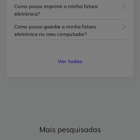
Como posso imprimir a minha fatura
eletrónica?
Como posso guardar a minha fatura
eletrónica no meu computador?
Ver todas
Mais pesquisadas