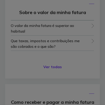
Sobre o valor da minha fatura
O valor da minha fatura é superior ao
habitual
Que taxas, impostos e contribuições me
são cobrados e o que são?
Ver todas
Como receber e pagar a minha fatura