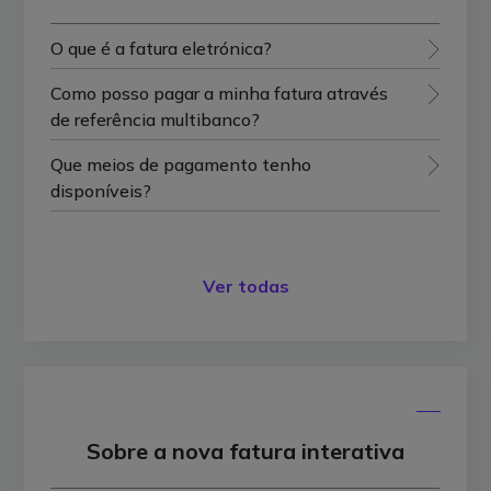
O que é a fatura eletrónica?
Como posso pagar a minha fatura através
de referência multibanco?
Que meios de pagamento tenho
disponíveis?
Ver todas
Sobre a nova fatura interativa