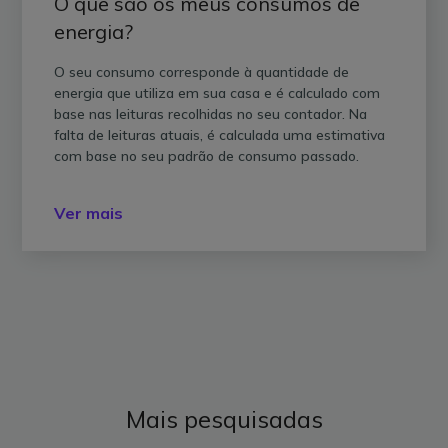
O que são os meus consumos de
energia?
O seu consumo corresponde à quantidade de
energia que utiliza em sua casa e é calculado com
base nas leituras recolhidas no seu contador. Na
falta de leituras atuais, é calculada uma estimativa
com base no seu padrão de consumo passado.
Ver mais
Mais pesquisadas