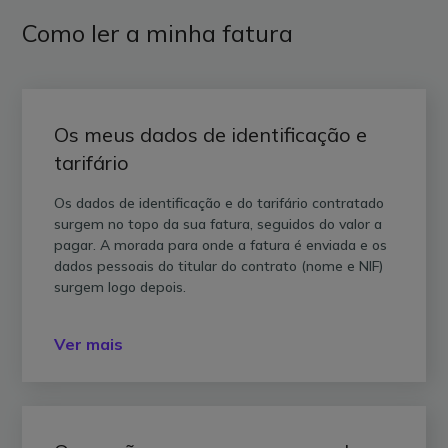
Como ler a minha fatura
Os meus dados de identificação e
tarifário
Os dados de identificação e do tarifário contratado
surgem no topo da sua fatura, seguidos do valor a
pagar. A morada para onde a fatura é enviada e os
dados pessoais do titular do contrato (nome e NIF)
surgem logo depois.
Ver mais