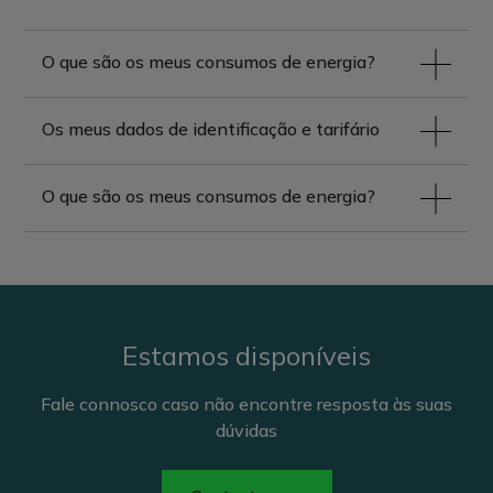
O que são os meus consumos de energia?
Os meus dados de identificação e tarifário
O que são os meus consumos de energia?
Estamos disponíveis
Fale connosco caso não encontre resposta às suas
dúvidas