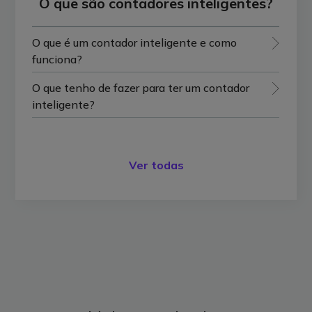
O que são contadores inteligentes?
O que é um contador inteligente e como
funciona?
O que tenho de fazer para ter um contador
inteligente?
Ver todas