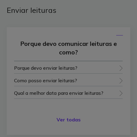
Enviar leituras
Porque devo comunicar leituras e
como?
Porque devo enviar leituras?
Como posso enviar leituras?
Qual a melhor data para enviar leituras?
Ver todas