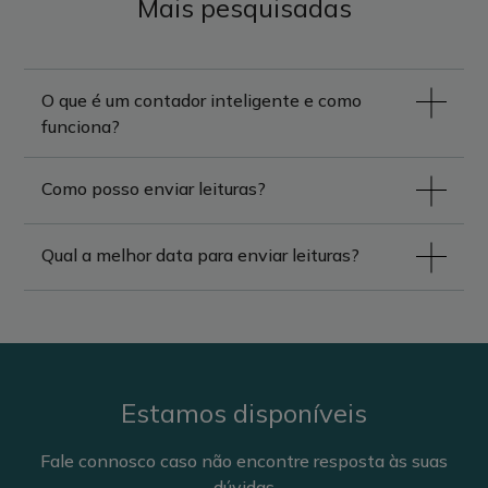
Mais pesquisadas
O que é um contador inteligente e como
funciona?
Como posso enviar leituras?
Qual a melhor data para enviar leituras?
Estamos disponíveis
Fale connosco caso não encontre resposta às suas
dúvidas