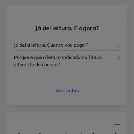
Já dei leitura. E agora?
Já dei a leitura. Quanto vou pagar?
Porque é que a leitura indicada na fatura
diferente da que dei?
Ver todas