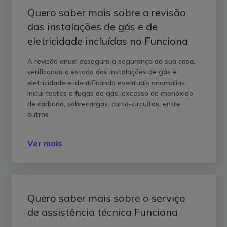
Quero saber mais sobre a revisão
das instalações de gás e de
eletricidade incluídas no Funciona
A revisão anual assegura a segurança da sua casa,
verificando o estado das instalações de gás e
eletricidade e identificando eventuais anomalias.
Inclui testes a fugas de gás, excesso de monóxido
de carbono, sobrecargas, curto-circuitos, entre
outros.
Ver mais
Quero saber mais sobre o serviço
de assistência técnica Funciona