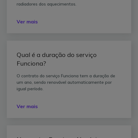
radiadores dos aquecimentos.
Ver mais
Qual é a duração do serviço
Funciona?
O contrato do serviço Funciona tem a duração de
um ano, sendo renovável automaticamente por
igual período.
Ver mais