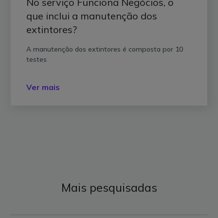
No serviço Funciona Negócios, o
que inclui a manutenção dos
extintores?
A manutenção dos extintores é composta por 10
testes
Ver mais
Mais pesquisadas