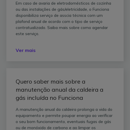
Em caso de avaria de eletrodomésticos de cozinha
ou das instalações de gás/eletricidade, o Funciona
disponibiliza serviço de asscia técnica com um
plafond anual de acordo com o tipo de serviço
contratualizado. Saiba mais sobre como agendar
este serviço.
Ver mais
Quero saber mais sobre a
manutenção anual da caldeira a
gás incluída no Funciona
A manutenção anual da caldeira prolonga a vida do
equipamento e permite poupar energia ao verificar
o seu bom funcionamento, eventuais fugas de gás
ou de monóxido de carbono e ao limpar os