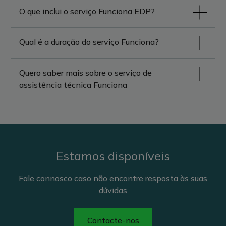
O que inclui o serviço Funciona EDP?
Qual é a duração do serviço Funciona?
Quero saber mais sobre o serviço de
assistência técnica Funciona
Estamos disponíveis
Fale connosco caso não encontre resposta às suas
dúvidas
Contacte-nos