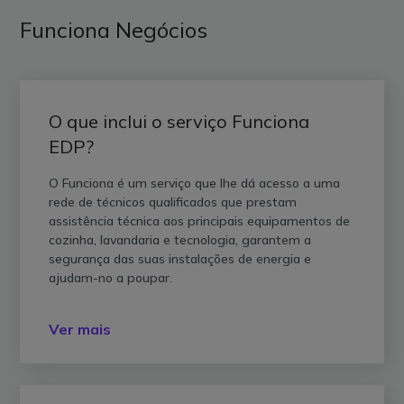
Funciona Negócios
O que inclui o serviço Funciona
EDP?
O Funciona é um serviço que lhe dá acesso a uma
rede de técnicos qualificados que prestam
assistência técnica aos principais equipamentos de
cozinha, lavandaria e tecnologia, garantem a
segurança das suas instalações de energia e
ajudam-no a poupar.
Ver mais