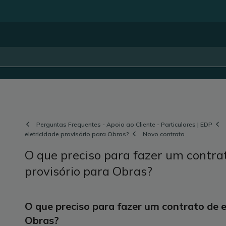
Perguntas Frequentes - Apoio ao Cliente - Particulares | EDP
eletricidade provisório para Obras?
Novo contrato
O que preciso para fazer um contrat
provisório para Obras?
O que preciso para fazer um contrato de e
Obras?