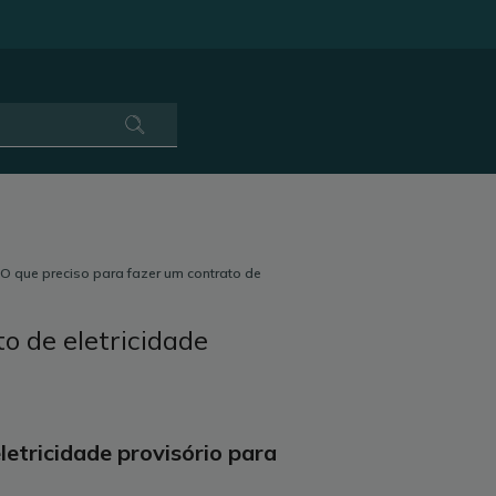
O que preciso para fazer um contrato de
o de eletricidade
letricidade provisório para