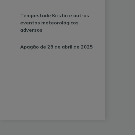
Tempestade Kristin e outros
eventos meteorológicos
adversos
Apagão de 28 de abril de 2025