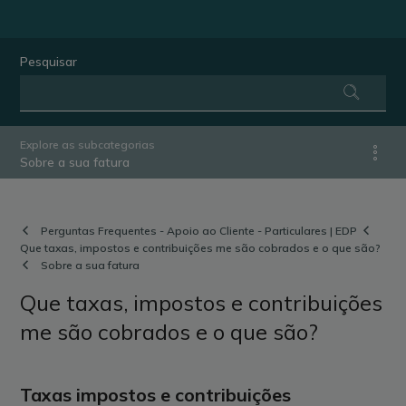
Pesquisar
Explore as subcategorias
Sobre a sua fatura
Perguntas Frequentes - Apoio ao Cliente - Particulares | EDP
Que taxas, impostos e contribuições me são cobrados e o que são?
Sobre a sua fatura
Que taxas, impostos e contribuições
me são cobrados e o que são?
Taxas impostos e contribuições