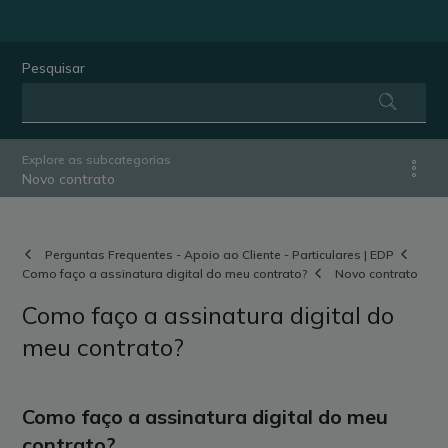
Pesquisar
Explore as subcategorias
Novo contrato
Perguntas Frequentes - Apoio ao Cliente - Particulares | EDP
Como faço a assinatura digital do meu contrato?
Novo contrato
Como faço a assinatura digital do
meu contrato?
Como faço a assinatura digital do meu
contrato?