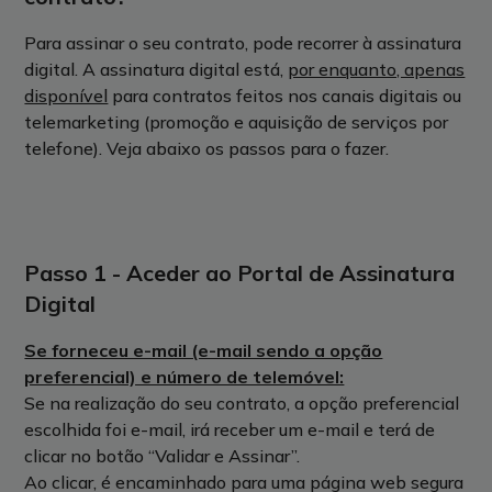
Para assinar o seu contrato, pode recorrer à assinatura
digital. A assinatura digital está,
por enquanto, apenas
disponível
para contratos feitos nos canais digitais ou
telemarketing (promoção e aquisição de serviços por
telefone).
Veja abaixo os passos para o fazer.
Passo 1 - Aceder ao Portal de Assinatura
Digital
Se forneceu e-mail (e-mail sendo a opção
preferencial) e número de telemóvel:
Se na realização do seu contrato, a opção preferencial
escolhida foi e-mail, irá receber um e-mail e terá de
clicar no botão “Validar e Assinar”.
Ao clicar, é encaminhado para uma página web segura