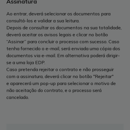
Assinatura
Ao entrar, deverá selecionar os documentos para
consultá-los e validar a sua leitura.
Depois de consultar os documentos na sua totalidade,
d
everá aceitar os avisos legais e clicar no botão
“Assinar” para concluir o processo com sucesso.
Caso
tenha fornecido o e-mail, será enviada uma cópia dos
documentos via e-mail. Em alternativa poderá dirigir-
se a uma loja EDP.
Caso pretenda rejeitar o contrato e não prosseguir
com a assinatura, deverá clicar no botão "Rejeitar"
e
aparecerá um pop-up para
selecionar o motivo de
não aceitação do contrato, e o processo será
cancelado.