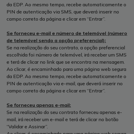
da EDP. Ao mesmo tempo, recebe automaticamente o
PIN de autenticação via SMS, que deverá inserir no
campo correto da página e clicar em “Entrar”.
Se forneceu e-mail e número de telemóvel (número
de telemóvel sendo a opção preferencial):
Se na realização do seu contrato, a opção preferencial
escolhida foi número de telemóvel, irá receber um SMS
e terá de clicar no link que se encontra na mensagem.
Ao clicar, é encaminhado para uma página web segura
da EDP. Ao mesmo tempo, recebe automaticamente o
PIN de autenticação via e-mail, que deverá inserir no
campo correto da página e clicar em “Entrar”.
Se forneceu apenas e-mail:
Se na realização do seu contrato forneceu apenas e-
mail, irá receber um e-mail e terá de clicar no botão
“Validar e Assinar”.
Ao clicar, é encaminhado para uma página web segura