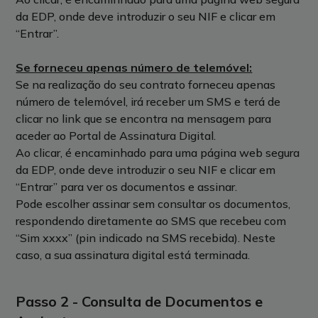
da EDP, onde deve introduzir o seu NIF e clicar em
“Entrar”.
Se forneceu apenas número de telemóvel:
Se na realização do seu contrato forneceu apenas
número de telemóvel, irá receber um SMS e terá de
clicar no link que se encontra na mensagem para
aceder ao Portal de Assinatura Digital.
Ao clicar, é encaminhado para uma página web segura
da EDP, onde deve introduzir o seu NIF e clicar em
“Entrar” para ver os documentos e assinar.
Pode escolher assinar sem consultar os documentos,
respondendo diretamente ao SMS que recebeu com
“Sim xxxx” (pin indicado na SMS recebida). Neste
caso, a sua assinatura digital está terminada.
Passo 2 - Consulta de Documentos e