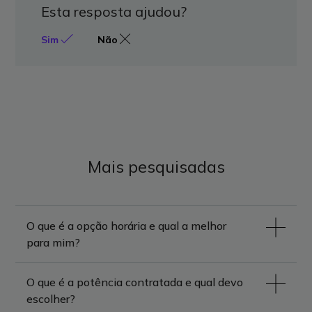
Esta resposta ajudou?
Sim
Não
Mais pesquisadas
O que é a opção horária e qual a melhor
para mim?
O que é a potência contratada e qual devo
escolher?