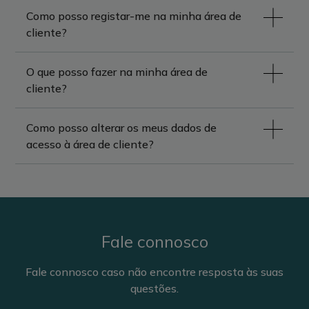
dispositivo móvel.
Como posso registar-me na minha área de
cliente?
O que posso fazer na minha área de
cliente?
Como posso alterar os meus dados de
acesso à área de cliente?
Fale connosco
Fale connosco caso não encontre resposta às suas
questões.