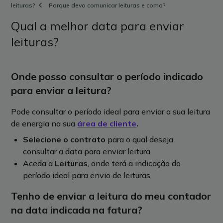
leituras?
Porque devo comunicar leituras e como?
Qual a melhor data para enviar
leituras?
Onde posso consultar o período indicado
para enviar a leitura?
Pode consultar o período ideal para enviar a sua leitura
de energia na sua
área de cliente
.
Selecione o contrato
para o qual deseja
consultar a data para enviar leitura
Aceda a
Leituras
, onde terá a indicação do
período ideal para envio de leituras
Tenho de enviar a leitura do meu contador
na data indicada na fatura?