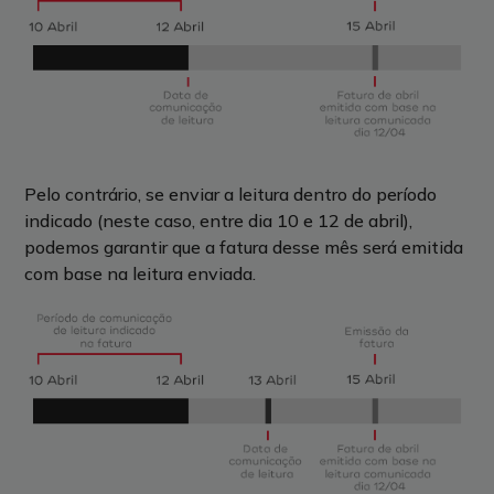
Pelo contrário, se enviar a leitura dentro do período
indicado (neste caso, entre dia 10 e 12 de abril),
podemos garantir que a fatura desse mês será emitida
com base na leitura enviada.