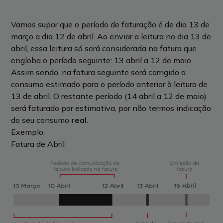
Vamos supor que o período de faturação é de dia 13 de
março a dia 12 de abril. Ao enviar a leitura no dia 13 de
abril, essa leitura só será considerada na fatura que
engloba o período seguinte: 13 abril a 12 de maio.
Assim sendo, na fatura seguinte será corrigido o
consumo estimado para o período anterior à leitura de
13 de abril. O restante período (14 abril a 12 de maio)
será faturado por estimativa, por não termos indicação
do seu consumo
real
.
Exemplo:
Fatura de Abril