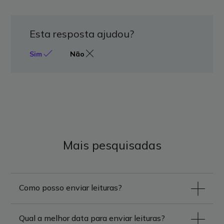
Esta resposta ajudou?
Sim
Não
Mais pesquisadas
Como posso enviar leituras?
Qual a melhor data para enviar leituras?