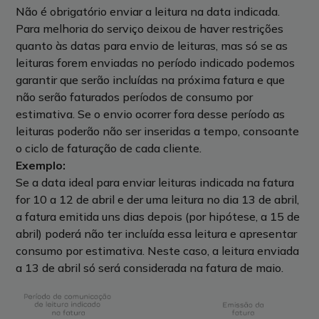
Não é obrigatório enviar a leitura na data indicada.
Para melhoria do serviço deixou de haver restrições
quanto às datas para envio de leituras, mas só se as
leituras forem enviadas no período indicado podemos
garantir que serão incluídas na próxima fatura e que
não serão faturados períodos de consumo por
estimativa. Se o envio ocorrer fora desse período as
leituras poderão não ser inseridas a tempo, consoante
o ciclo de faturação de cada cliente.
Exemplo:
Se a data ideal para enviar leituras indicada na fatura
for 10 a 12 de abril e der uma leitura no dia 13 de abril,
a fatura emitida uns dias depois (por hipótese, a 15 de
abril) poderá não ter incluída essa leitura e apresentar
consumo por estimativa. Neste caso, a leitura enviada
a 13 de abril só será considerada na fatura de maio.