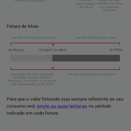
Fatura de Maio
Para que o valor faturado seja sempre referente ao seu
consumo real,
envie as suas leituras
no período
indicado em cada fatura.