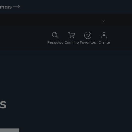
 mais
Pesquisa
Carrinho
Favoritos
Cliente
s