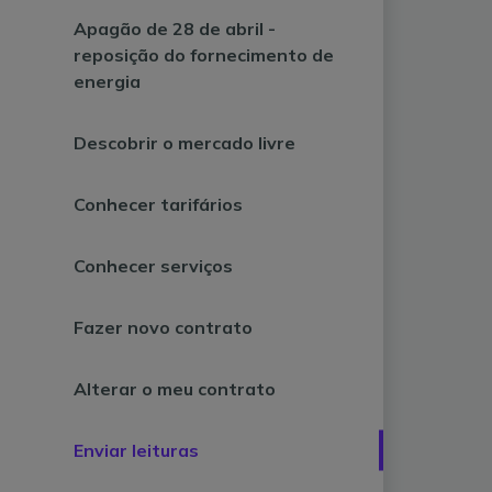
Apagão de 28 de abril -
reposição do fornecimento de
energia
Descobrir o mercado livre
Conhecer tarifários
Conhecer serviços
Fazer novo contrato
Alterar o meu contrato
Enviar leituras