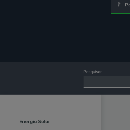
P
Pesquisar
Energia Solar