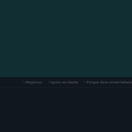
Negócios
Apoio ao cliente
Porque devo enviar leitura