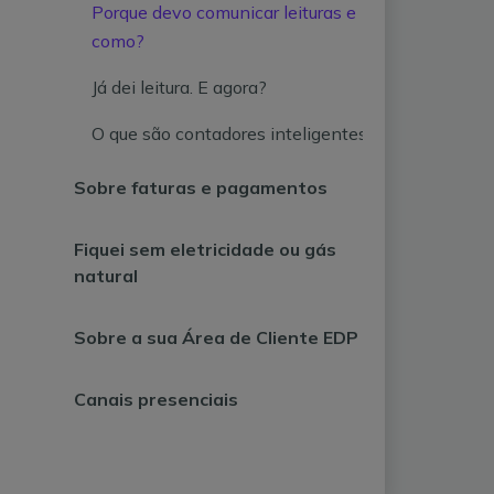
Porque devo comunicar leituras e
como?
Já dei leitura. E agora?
O que são contadores inteligentes?
Sobre faturas e pagamentos
Fiquei sem eletricidade ou gás
natural
Sobre a sua Área de Cliente EDP
Canais presenciais