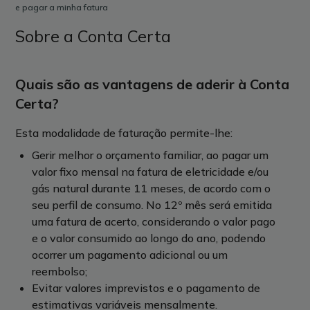
e pagar a minha fatura
Sobre a Conta Certa
Quais são as vantagens de aderir à Conta
Certa?
Esta modalidade de faturação permite-lhe:
Gerir melhor o orçamento familiar, ao pagar um
valor fixo mensal na fatura de eletricidade e/ou
gás natural durante 11 meses, de acordo com o
seu perfil de consumo. No 12º mês será emitida
uma fatura de acerto, considerando o valor pago
e o valor consumido ao longo do ano, podendo
ocorrer um pagamento adicional ou um
reembolso;
Evitar valores imprevistos e o pagamento de
estimativas variáveis mensalmente.