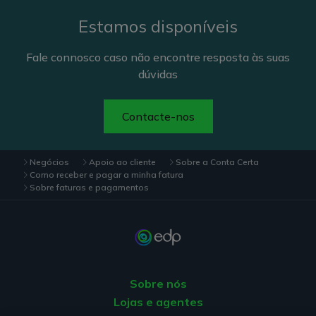
Estamos disponíveis
Fale connosco caso não encontre resposta às suas
dúvidas
Contacte-nos
Negócios
Apoio ao cliente
Sobre a Conta Certa
Como receber e pagar a minha fatura
Sobre faturas e pagamentos
Sobre nós
Lojas e agentes