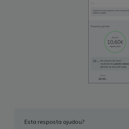
Esta resposta ajudou?