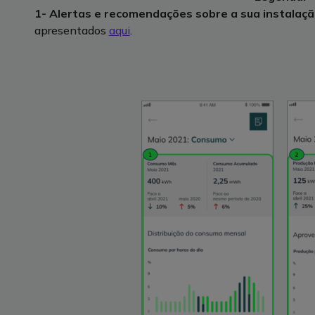
1- Alertas e recomendações sobre a sua instalaç
apresentados
aqui
.