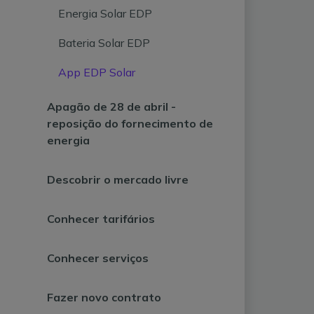
Energia Solar EDP
Bateria Solar EDP
App EDP Solar
Apagão de 28 de abril -
reposição do fornecimento de
energia
Descobrir o mercado livre
Conhecer tarifários
Conhecer serviços
Fazer novo contrato