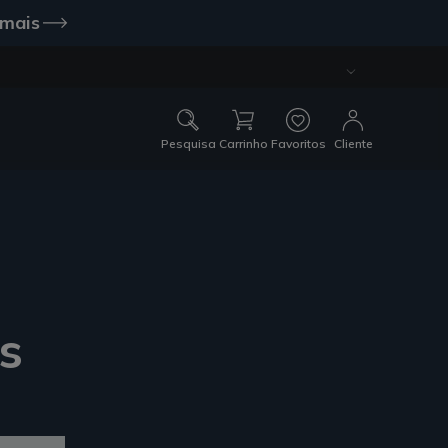
 mais
Pesquisa
Carrinho
Favoritos
Cliente
s