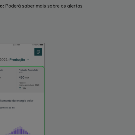
ão:
Poderá saber mais sobre os alertas