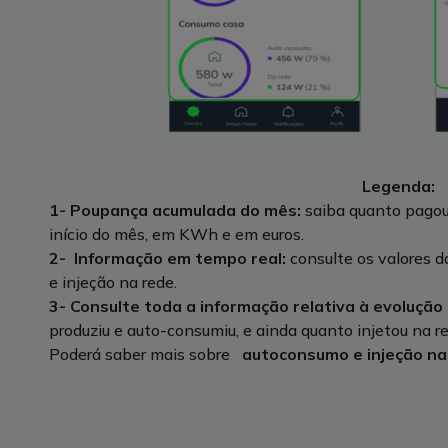
Legenda:
1- Poupança acumulada do mês:
saiba quanto pagou 
início do mês, em KWh e em euros.
2- Informação em tempo real:
consulte os valores 
e injeção na rede.
3- Consulte toda a informação relativa à evolução
produziu e auto-consumiu, e ainda quanto injetou na re
Poderá saber mais sobre
autoconsumo e injeção na