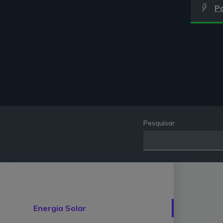
P
Pesquisar
Energia Solar