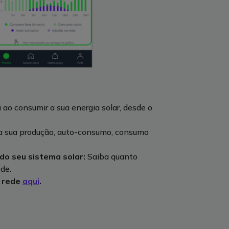
ao consumir a sua energia solar, desde o
da sua produção, auto-consumo, consumo
 do seu sistema solar:
Saiba quanto
de.
 rede
aqui
.