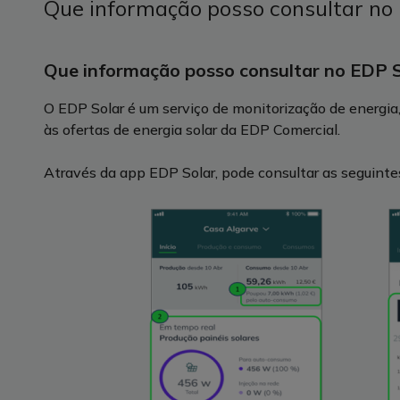
Que informação posso consultar no
Que informação posso consultar no EDP S
O EDP Solar é um serviço de monitorização de energia,
às ofertas de energia solar da EDP Comercial.
Através da app EDP Solar, pode consultar as seguint