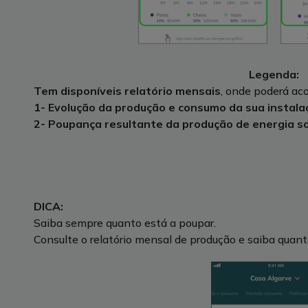
Legenda:
Tem disponíveis relatório mensais
, onde poderá a
1- Evolução da produção e consumo da sua instala
2- Poupança resultante da produção de energia so
DICA:
Saiba sempre quanto está a poupar.
Consulte o relatório mensal de produção e saiba quant