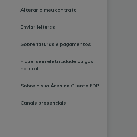
Alterar o meu contrato
Enviar leituras
Sobre faturas e pagamentos
Fiquei sem eletricidade ou gás
natural
Sobre a sua Área de Cliente EDP
Canais presenciais