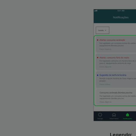
Legenda: