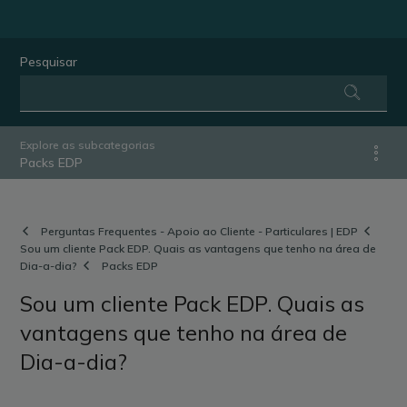
Pesquisar
Explore as subcategorias
Packs EDP
Perguntas Frequentes - Apoio ao Cliente - Particulares | EDP
Sou um cliente Pack EDP. Quais as vantagens que tenho na área de
Dia-a-dia?
Packs EDP
Sou um cliente Pack EDP. Quais as
vantagens que tenho na área de
Dia-a-dia?