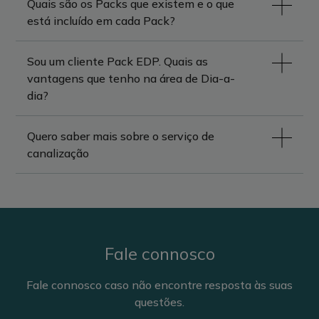
Quais são os Packs que existem e o que
está incluído em cada Pack?
Sou um cliente Pack EDP. Quais as
vantagens que tenho na área de Dia-a-
dia?
Quero saber mais sobre o serviço de
canalização
Fale connosco
Fale connosco caso não encontre resposta às suas
questões.