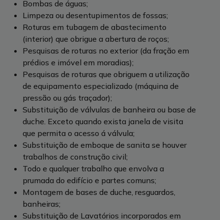
Bombas de águas;
Limpeza ou desentupimentos de fossas;
Roturas em tubagem de abastecimento
(interior) que obrigue a abertura de roços;
Pesquisas de roturas no exterior (da fração em
prédios e imóvel em moradias);
Pesquisas de roturas que obriguem a utilização
de equipamento especializado (máquina de
pressão ou gás traçador);
Substituição de válvulas de banheira ou base de
duche. Exceto quando exista janela de visita
que permita o acesso á válvula;
Substituição de emboque de sanita se houver
trabalhos de construção civil;
Todo e qualquer trabalho que envolva a
prumada do edifício e partes comuns;
Montagem de bases de duche, resguardos,
banheiras;
Substituição de Lavatórios incorporados em