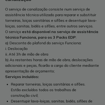
O serviço de canalização consiste num serviço de
assistência técnica utilizado para reparar e substituir
torneiras, loiças sanitárias e sifões e desentupir lava-
loiças, sanitas, bidés e sifões, entre outros serviços.
O serviço
está disponível no serviço de assistência
técnica Funciona, para os 3 Packs EDP
:
a) Desconta do plafond do serviço Funciona:
i. Deslocação
ii. Até 3h de mão de obra
b) As restantes horas de mão de obra, deslocações
adicionais e peças, ficarão a cargo do cliente mediante
apresentação de orçamento;
Serviços incluídos:
Reparar torneiras, loiças sanitárias e sifões.
Estão excluídos todos os trabalhos de
construção civil;
Desentupir lava-loiças, sanitas, bidés, sifões de