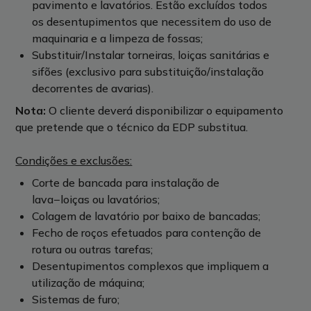
pavimento e lavatórios. Estão excluídos todos
os desentupimentos que necessitem do uso de
maquinaria e a limpeza de fossas;
Substituir/Instalar torneiras, loiças sanitárias e
sifões (exclusivo para substituição/instalação
decorrentes de avarias).
Nota:
O cliente deverá disponibilizar o equipamento
que pretende que o técnico da EDP substitua.
Condições e exclusões:
Corte de bancada para instalação de
lava−loiças ou lavatórios;
Colagem de lavatório por baixo de bancadas;
Fecho de roços efetuados para contenção de
rotura ou outras tarefas;
Desentupimentos complexos que impliquem a
utilização de máquina;
Sistemas de furo;