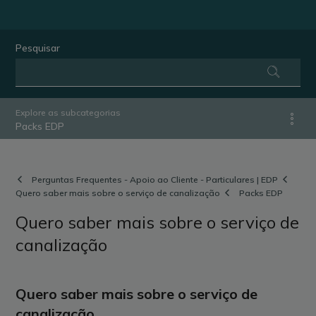
Pesquisar
Explore as subcategorias
Packs EDP
Perguntas Frequentes - Apoio ao Cliente - Particulares | EDP
Quero saber mais sobre o serviço de canalização
Packs EDP
Quero saber mais sobre o serviço de
canalização
Quero saber mais sobre o serviço de
canalização