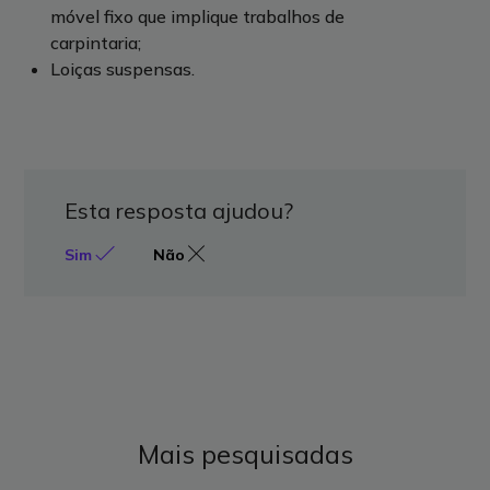
móvel fixo que implique trabalhos de
carpintaria;
Loiças suspensas.
Esta resposta ajudou?
Sim
Não
Mais pesquisadas