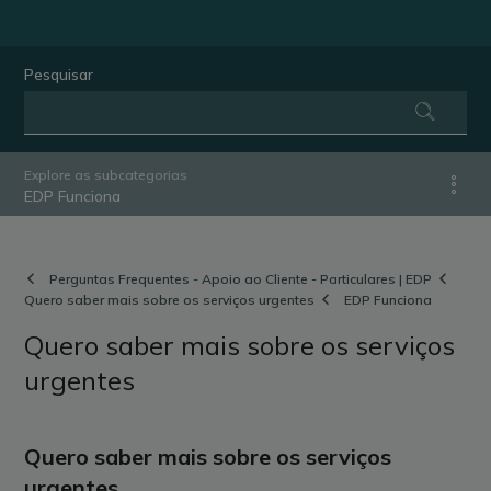
Pesquisar
Explore as subcategorias
EDP Funciona
Perguntas Frequentes - Apoio ao Cliente - Particulares | EDP
Quero saber mais sobre os serviços urgentes
EDP Funciona
Quero saber mais sobre os serviços
urgentes
Quero saber mais sobre os serviços
urgentes