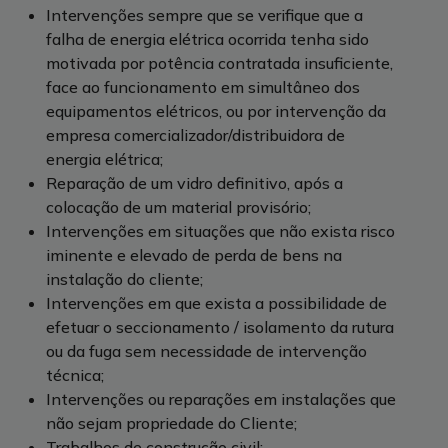
Intervenções sempre que se verifique que a
falha de energia elétrica ocorrida tenha sido
motivada por potência contratada insuficiente,
face ao funcionamento em simultâneo dos
equipamentos elétricos, ou por intervenção da
empresa comercializador/distribuidora de
energia elétrica;
Reparação de um vidro definitivo, após a
colocação de um material provisório;
Intervenções em situações que não exista risco
iminente e elevado de perda de bens na
instalação do cliente;
Intervenções em que exista a possibilidade de
efetuar o seccionamento / isolamento da rutura
ou da fuga sem necessidade de intervenção
técnica;
Intervenções ou reparações em instalações que
não sejam propriedade do Cliente;
Trabalhos de construção civil;