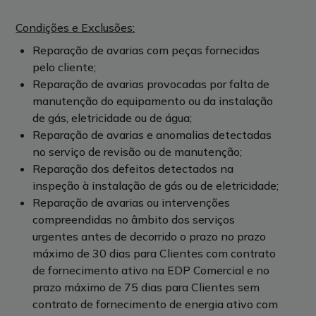
Condições e Exclusões:
Reparação de avarias com peças fornecidas
pelo cliente;
Reparação de avarias provocadas por falta de
manutenção do equipamento ou da instalação
de gás, eletricidade ou de água;
Reparação de avarias e anomalias detectadas
no serviço de revisão ou de manutenção;
Reparação dos defeitos detectados na
inspeção à instalação de gás ou de eletricidade;
Reparação de avarias ou intervenções
compreendidas no âmbito dos serviços
urgentes antes de decorrido o prazo no prazo
máximo de 30 dias para Clientes com contrato
de fornecimento ativo na EDP Comercial e no
prazo máximo de 75 dias para Clientes sem
contrato de fornecimento de energia ativo com