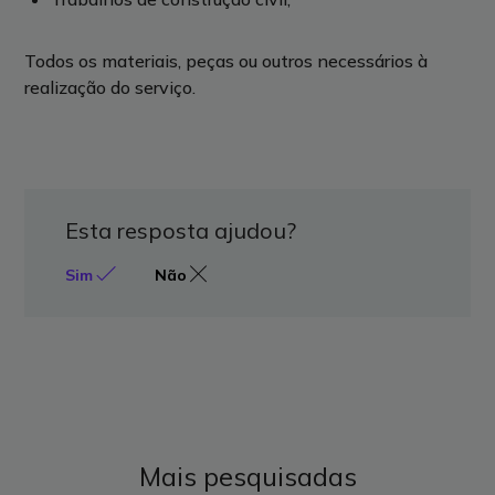
Todos os materiais, peças ou outros necessários à
realização do serviço.
Esta resposta ajudou?
Sim
Não
Mais pesquisadas