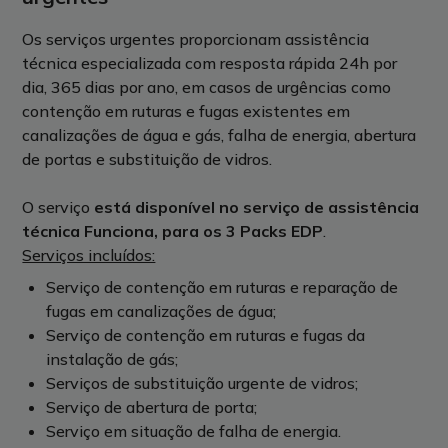
Os serviços urgentes proporcionam assistência
técnica especializada com resposta rápida 24h por
dia, 365 dias por ano, em casos de urgências como
contenção em ruturas e fugas existentes em
canalizações de água e gás, falha de energia, abertura
de portas e substituição de vidros.
O serviço
está disponível no serviço de assistência
técnica Funciona, para os 3 Packs EDP
.
Serviços incluídos:
Serviço de contenção em ruturas e reparação de
fugas em canalizações de água;
Serviço de contenção em ruturas e fugas da
instalação de gás;
Serviços de substituição urgente de vidros;
Serviço de abertura de porta;
Serviço em situação de falha de energia.