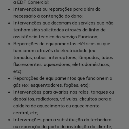
a EDP Comercial;
Intervenções ou reparações para além do
necessário à contenção do dano;
Intervenções que decorram de serviços que não
tenham sido solicitados através da linha de
assistência técnica do serviço Funciona;
Reparações de equipamentos elétricos ou que
funcionem através da electricidade (ex:
tomadas, cabos, interruptores, lâmpadas, tubos
fluorescentes, aquecedores, eletrodomésticos,
etc);
Reparações de equipamentos que funcionem a
gás (ex: esquentadores, fogões, etc);
Intervenções para avarias nos ralos, tanques ou
depósitos, radiadores, válvulas, circuitos para a
caldeira de aquecimento ou aquecimento
central, etc;
Intervenções para a substituição da fechadura
ou reparação da porta da instalação do cliente;