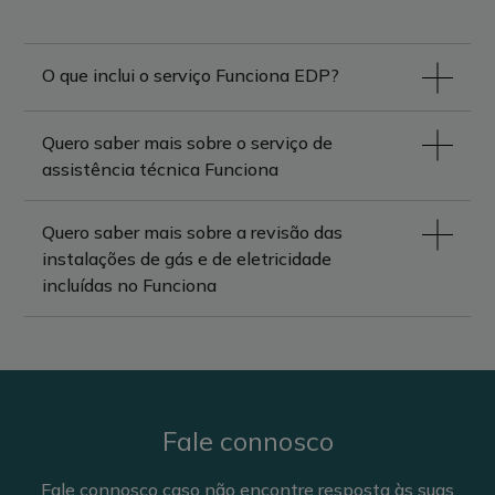
O que inclui o serviço Funciona EDP?
Quero saber mais sobre o serviço de
assistência técnica Funciona
Quero saber mais sobre a revisão das
instalações de gás e de eletricidade
incluídas no Funciona
Fale connosco
Fale connosco caso não encontre resposta às suas