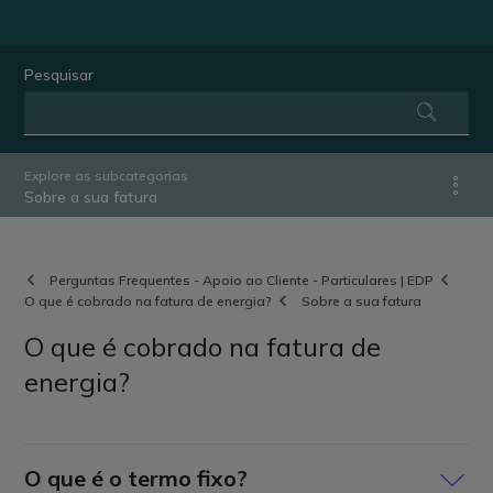
Pesquisar
Explore as subcategorias
Sobre a sua fatura
Perguntas Frequentes - Apoio ao Cliente - Particulares | EDP
O que é cobrado na fatura de energia?
Sobre a sua fatura
O que é cobrado na fatura de
energia?
O que é o termo fixo?