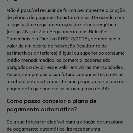
Não é possível recusar de forma permanente a criação
de planos de pagamento automáticos. De acordo com
a legislação e regulamentação do setor energético
(artigo 48.º, n.º 7 do Regulamento das Relações
Comerciais e a Diretiva ERSE 8/2015), sempre que o
valor de um acerto de faturação (resultante de
estimativas anteriores) é igual ou superior ao consumo
médio mensal medido, os comercializadores são
obrigados a dividir esse valor em várias mensalidades.
Assim, sempre que a sua fatura cumprir estes critérios,
receberá automaticamente uma proposta de plano de
pagamento que pode recusar num prazo de 24h.
Como posso cancelar o plano de
pagamento automático?
Se a sua fatura for elegível para a criação de um plano
de pagamento automático, irá receber uma