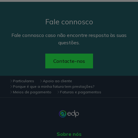
Fale connosco
Fale connosco caso não encontre resposta às suas
questões.
Contacte-nos
Particulares
Apoio ao cliente
Porque é que a minha fatura tem prestações?
Meios de pagamento
Faturas e pagamentos
Sobre nós