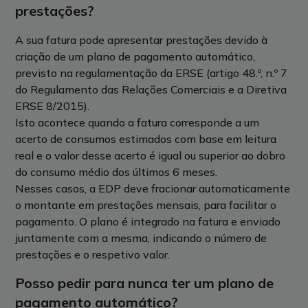
prestações?
A sua fatura pode apresentar prestações devido à
criação de um plano de pagamento automático,
previsto na regulamentação da ERSE (artigo 48.º, n.º 7
do Regulamento das Relações Comerciais e a Diretiva
ERSE 8/2015).
Isto acontece quando a fatura corresponde a um
acerto de consumos estimados com base em leitura
real e o valor desse acerto é igual ou superior ao dobro
do consumo médio dos últimos 6 meses.
Nesses casos, a EDP deve fracionar automaticamente
o montante em prestações mensais, para facilitar o
pagamento. O plano é integrado na fatura e enviado
juntamente com a mesma, indicando o número de
prestações e o respetivo valor.
Posso pedir para nunca ter um plano de
pagamento automático?