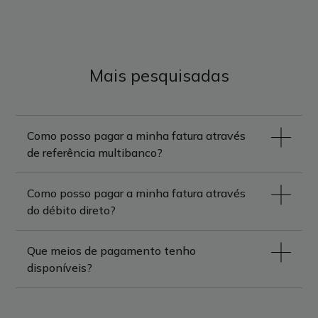
Mais pesquisadas
Como posso pagar a minha fatura através
de referência multibanco?
Como posso pagar a minha fatura através
do débito direto?
Que meios de pagamento tenho
disponíveis?