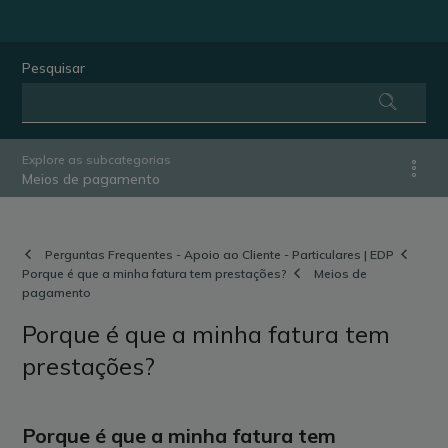
Pesquisar
Explore as subcategorias
Meios de pagamento
Perguntas Frequentes - Apoio ao Cliente - Particulares | EDP
Porque é que a minha fatura tem prestações?
Meios de
pagamento
Porque é que a minha fatura tem
prestações?
Porque é que a minha fatura tem