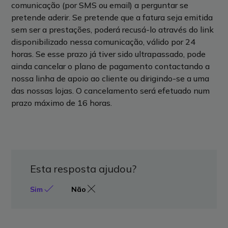
comunicação (por SMS ou email) a perguntar se
pretende aderir. Se pretende que a fatura seja emitida
sem ser a prestações, poderá recusá-lo através do link
disponibilizado nessa comunicação, válido por 24
horas. Se esse prazo já tiver sido ultrapassado, pode
ainda cancelar o plano de pagamento contactando a
nossa linha de apoio ao cliente ou dirigindo-se a uma
das nossas lojas. O cancelamento será efetuado num
prazo máximo de 16 horas.
Esta resposta ajudou?
Sim
Não