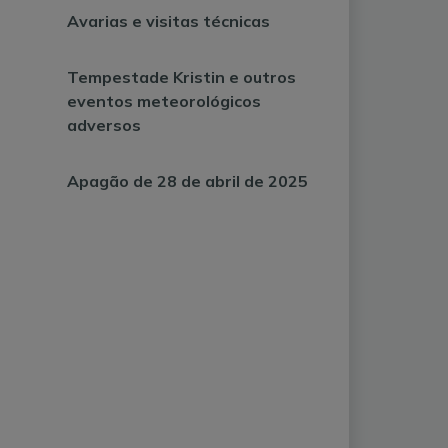
Avarias e visitas técnicas
Tempestade Kristin e outros
eventos meteorológicos
adversos
Apagão de 28 de abril de 2025