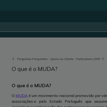
Perguntas Frequentes - Apoio ao Cliente - Particulares | EDP
O que é o MUDA?
O que é o MUDA?
O
MUDA
é um movimento nacional promovido por vári
associações e pelo Estado Português que assumem