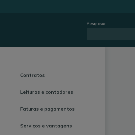
Pesquisar
Contratos
Leituras e contadores
Faturas e pagamentos
Serviços e vantagens