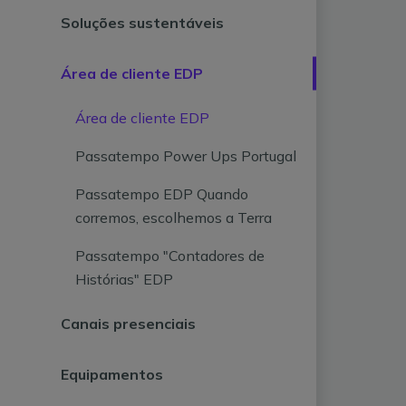
Soluções sustentáveis
Área de cliente EDP
Área de cliente EDP
Passatempo Power Ups Portugal
Passatempo EDP Quando
corremos, escolhemos a Terra
Passatempo "Contadores de
Histórias" EDP
Canais presenciais
Equipamentos