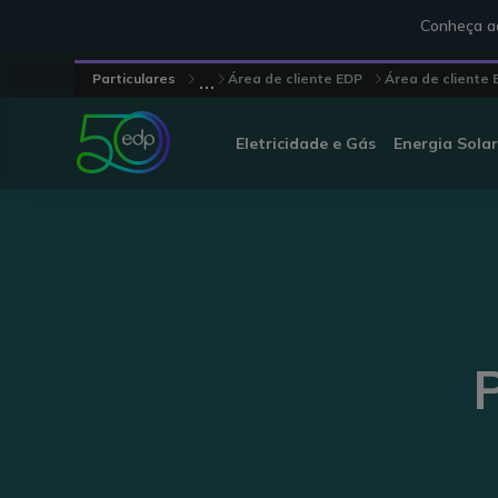
Conheça aq
...
Particulares
Área de cliente EDP
Área de cliente
Eletricidade e Gás
Energia Solar