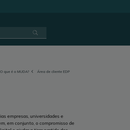
O que é o MUDA?
Área de cliente EDP
as empresas, universidades e
, em conjunto, o compromisso de