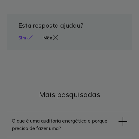
Esta resposta ajudou?
Sim
Não
Mais pesquisadas
O que é uma auditoria energética e porque
preciso de fazer uma?