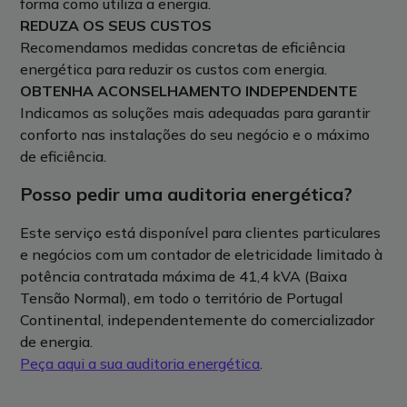
forma como utiliza a energia.
REDUZA OS SEUS CUSTOS
Recomendamos medidas concretas de eficiência
energética para reduzir os custos com energia.
OBTENHA ACONSELHAMENTO INDEPENDENTE
Indicamos as soluções mais adequadas para garantir
conforto nas instalações do seu negócio e o máximo
de eficiência.
Posso pedir uma auditoria energética?
Este serviço está disponível para clientes particulares
e negócios com um contador de eletricidade limitado à
potência contratada máxima de 41,4 kVA (Baixa
Tensão Normal), em todo o território de Portugal
Continental, independentemente do comercializador
de energia.
Peça aqui a sua auditoria energética
.