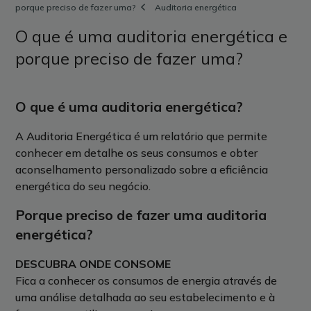
porque preciso de fazer uma?
Auditoria energética
O que é uma auditoria energética e
porque preciso de fazer uma?
O que é uma auditoria energética?
A Auditoria Energética é um relatório que permite
conhecer em detalhe os seus consumos e obter
aconselhamento personalizado sobre a eficiência
energética do seu negócio.
Porque preciso de fazer uma auditoria
energética?
DESCUBRA ONDE CONSOME
Fica a conhecer os consumos de energia através de
uma análise detalhada ao seu estabelecimento e à