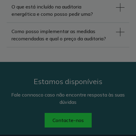
O que está incluído na auditoria
energética e como posso pedir uma?
Como posso implementar as medidas
recomendadas e qual o preço da auditoria?
Estamos disponíveis
Fale connosco caso não encontre resposta às suas
dúvidas
Contacte-nos