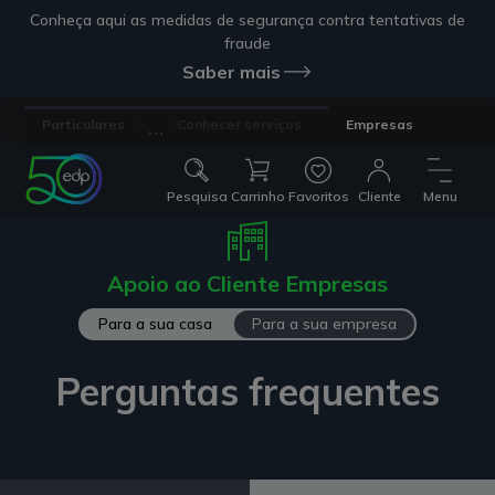
Conheça aqui as medidas de segurança contra tentativas de
fraude
Saber mais
...
Particulares
Conhecer serviços
Empresas
Pesquisa
Carrinho
Favoritos
Cliente
Menu
Apoio ao Cliente Empresas
Para a sua casa
Para a sua empresa
Perguntas frequentes