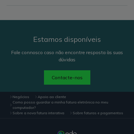
Estamos disponíveis
Fale connosco caso não encontre resposta às suas
dúvidas
Contacte-nos
Negócios
Apoio ao cliente
Como posso guardar a minha fatura eletrónica no meu
computador?
Sobre a nova fatura interativa
Sobre faturas e pagamentos