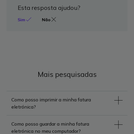
Esta resposta ajudou?
Sim
Não
Mais pesquisadas
Como posso imprimir a minha fatura
eletrónica?
Como posso guardar a minha fatura
eletrónica no meu computador?