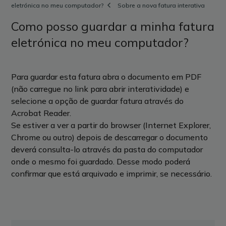
eletrónica no meu computador?
Sobre a nova fatura interativa
Como posso guardar a minha fatura
eletrónica no meu computador?
Para guardar esta fatura abra o documento em PDF
(não carregue no link para abrir interatividade) e
selecione a opção de guardar fatura através do
Acrobat Reader.
Se estiver a ver a partir do browser (Internet Explorer,
Chrome ou outro) depois de descarregar o documento
deverá consulta-lo através da pasta do computador
onde o mesmo foi guardado. Desse modo poderá
confirmar que está arquivado e imprimir, se necessário.