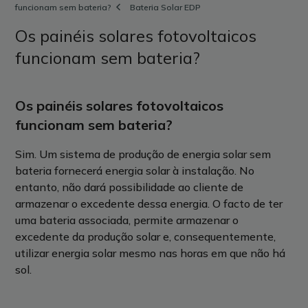
funcionam sem bateria?
Bateria Solar EDP
Os painéis solares fotovoltaicos
funcionam sem bateria?
Os painéis solares fotovoltaicos
funcionam sem bateria?
Sim. Um sistema de produção de energia solar sem
bateria fornecerá energia solar à instalação. No
entanto, não dará possibilidade ao cliente de
armazenar o excedente dessa energia. O facto de ter
uma bateria associada, permite armazenar o
excedente da produção solar e, consequentemente,
utilizar energia solar mesmo nas horas em que não há
sol.