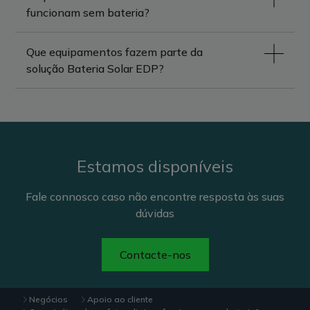
funcionam sem bateria?
Que equipamentos fazem parte da
solução Bateria Solar EDP?
Estamos disponíveis
Fale connosco caso não encontre resposta às suas
dúvidas
Contacte-nos
Negócios
Apoio ao cliente