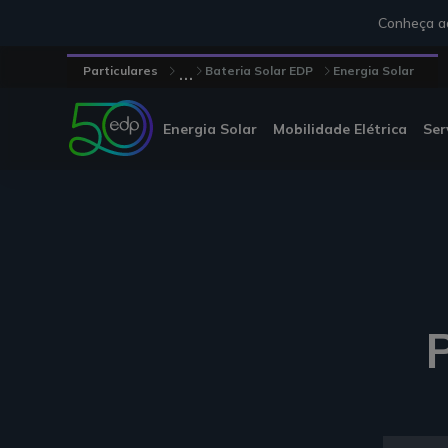
Conheça aq
...
Particulares
Bateria Solar EDP
Energia Solar
Energia Solar
Mobilidade Elétrica
Ser