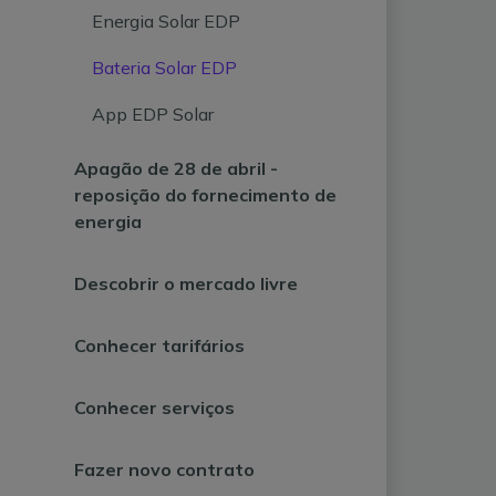
Energia Solar EDP
Bateria Solar EDP
App EDP Solar
Apagão de 28 de abril -
reposição do fornecimento de
energia
Descobrir o mercado livre
Conhecer tarifários
Conhecer serviços
Fazer novo contrato