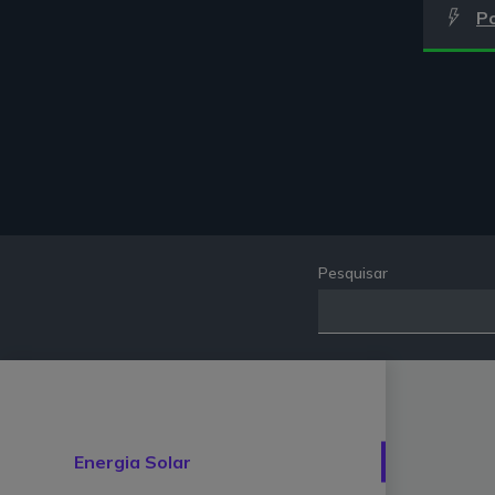
P
Pesquisar
Energia Solar