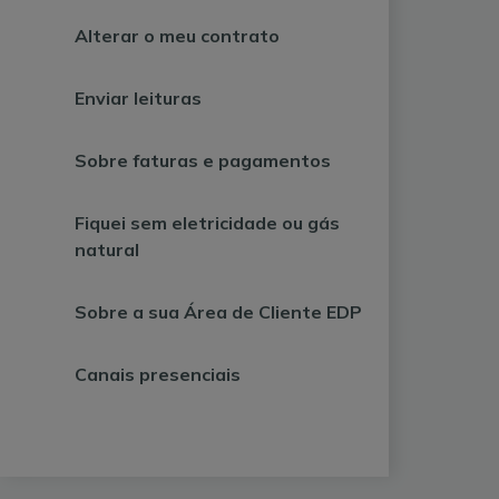
Alterar o meu contrato
Enviar leituras
Sobre faturas e pagamentos
Fiquei sem eletricidade ou gás
natural
Sobre a sua Área de Cliente EDP
Canais presenciais