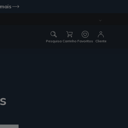
 mais
Pesquisa
Carrinho
Favoritos
Cliente
s