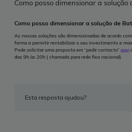
Como posso dimensionar a solução 
Como posso dimensionar a solução de Bat
As nossas soluções são dimensionadas de acordo com
forma a permitir rentabilizar o seu investimento e ma
Pode solicitar uma proposta em “pedir contacto”
aqui
o
das 9h às 20h | chamada para rede fixa nacional).
Esta resposta ajudou?