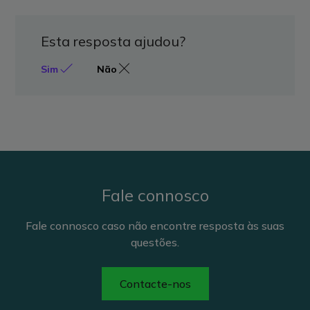
Esta resposta ajudou?
Sim
Não
Fale connosco
Fale connosco caso não encontre resposta às suas
questões.
Contacte-nos