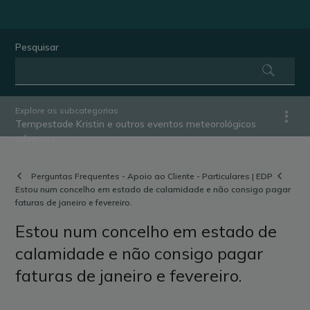
Pesquisar
Explore as subcategorias
Tempestade Kristin e outros eventos meteorológicos
adversos
Perguntas Frequentes - Apoio ao Cliente - Particulares | EDP
Estou num concelho em estado de calamidade e não consigo pagar
faturas de janeiro e fevereiro.
Estou num concelho em estado de
calamidade e não consigo pagar
faturas de janeiro e fevereiro.