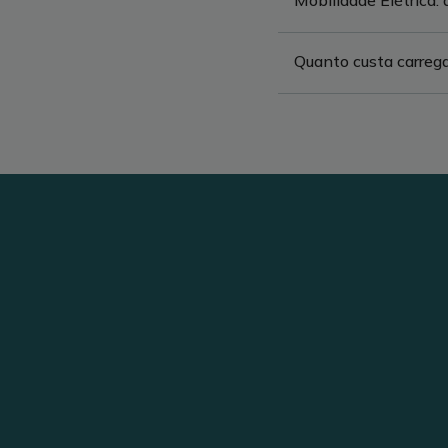
Mobilidade Elétrica:
Quanto custa carrega