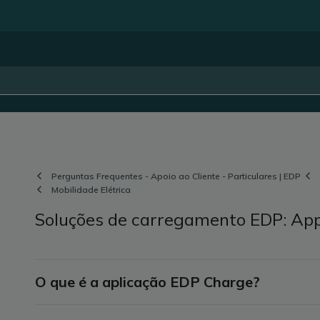
Perguntas Frequentes - Apoio ao Cliente - Particulares | EDP
Mobilidade Elétrica
Soluções de carregamento EDP: Ap
O que é a aplicação EDP Charge?