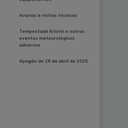
Avarias e visitas técnicas
Tempestade Kristin e outros
eventos meteorológicos
adversos
Apagão de 28 de abril de 2025