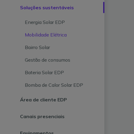
Soluções sustentáveis
Energia Solar EDP
Mobilidade Elétrica
Bairro Solar
Gestão de consumos
Bateria Solar EDP
Bomba de Calor Solar EDP
Área de cliente EDP
Canais presenciais
Equipamentos