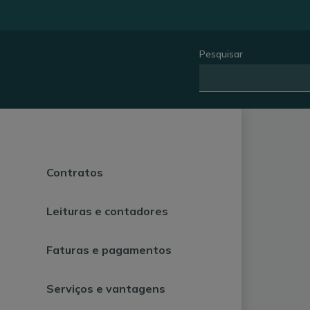
Pesquisar
Contratos
Leituras e contadores
Faturas e pagamentos
Serviços e vantagens