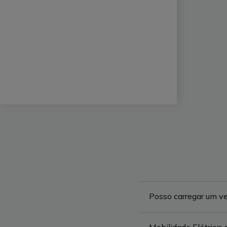
Posso carregar um ve