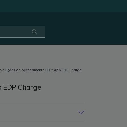
Soluções de carregamento EDP: App EDP Charge
p EDP Charge