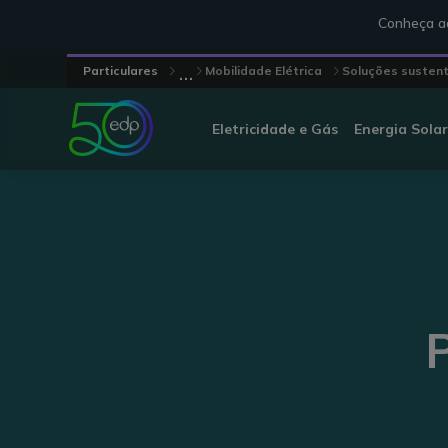
Conheça aq
...
Particulares
Mobilidade Elétrica
Soluções susten
Eletricidade e Gás
Energia Solar