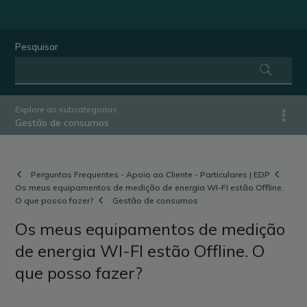
Pesquisar
Explore as subcategorias
Gestão de consumos
Perguntas Frequentes - Apoio ao Cliente - Particulares | EDP
Os meus equipamentos de medição de energia WI-FI estão Offline.
O que posso fazer?
Gestão de consumos
Os meus equipamentos de medição
de energia WI-FI estão Offline. O
que posso fazer?