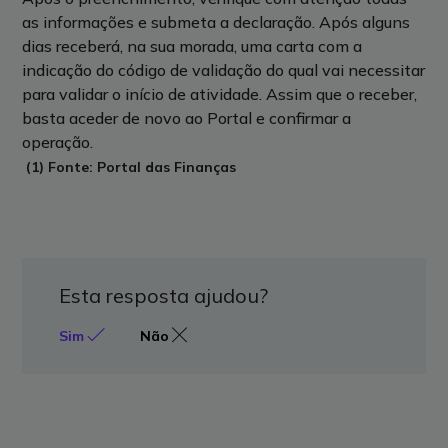
as informações e submeta a declaração. Após alguns
dias receberá, na sua morada, uma carta com a
indicação do código de validação do qual vai necessitar
para validar o início de atividade. Assim que o receber,
basta aceder de novo ao Portal e confirmar a
operação.
(1) Fonte: Portal das Finanças
Esta resposta ajudou?
Sim
Não