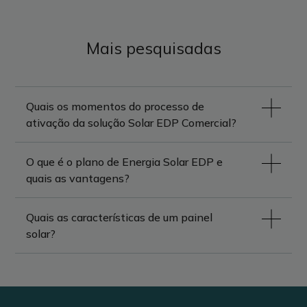
Mais pesquisadas
Quais os momentos do processo de
ativação da solução Solar EDP Comercial?
O que é o plano de Energia Solar EDP e
quais as vantagens?
Quais as características de um painel
solar?