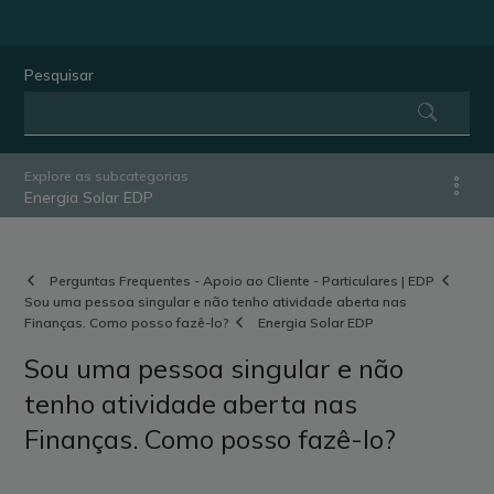
Pesquisar
Explore as subcategorias
Energia Solar EDP
Perguntas Frequentes - Apoio ao Cliente - Particulares | EDP
Sou uma pessoa singular e não tenho atividade aberta nas
Finanças. Como posso fazê-lo?
Energia Solar EDP
Sou uma pessoa singular e não
tenho atividade aberta nas
Finanças. Como posso fazê-lo?