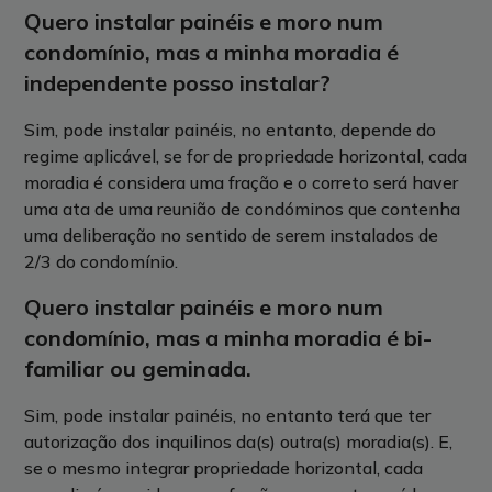
Quero instalar painéis e moro num
condomínio, mas a minha moradia é
independente posso instalar?
Sim, pode instalar painéis, no entanto, depende do
regime aplicável, se for de propriedade horizontal, cada
moradia é considera uma fração e o correto será haver
uma ata de uma reunião de condóminos que contenha
uma deliberação no sentido de serem instalados de
2/3 do condomínio.
Quero instalar painéis e moro num
condomínio, mas a minha moradia é bi-
familiar ou geminada.
Sim, pode instalar painéis, no entanto terá que ter
autorização dos inquilinos da(s) outra(s) moradia(s). E,
se o mesmo integrar propriedade horizontal, cada