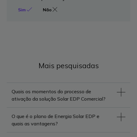
Sim
Não
Mais pesquisadas
Quais os momentos do processo de
ativação da solução Solar EDP Comercial?
O que é o plano de Energia Solar EDP e
quais as vantagens?