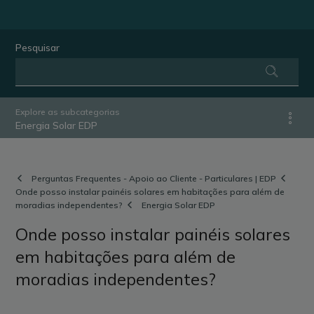
Pesquisar
Explore as subcategorias
Energia Solar EDP
Perguntas Frequentes - Apoio ao Cliente - Particulares | EDP
Onde posso instalar painéis solares em habitações para além de
moradias independentes?
Energia Solar EDP
Onde posso instalar painéis solares
em habitações para além de
moradias independentes?