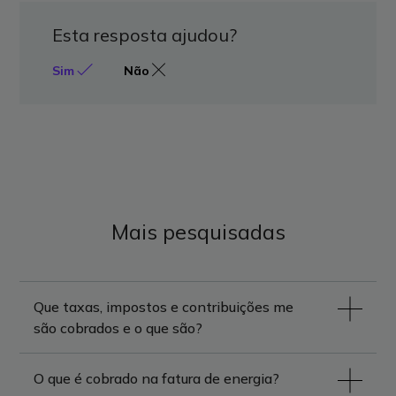
Esta resposta ajudou?
Sim
Não
Mais pesquisadas
Que taxas, impostos e contribuições me
são cobrados e o que são?
O que é cobrado na fatura de energia?