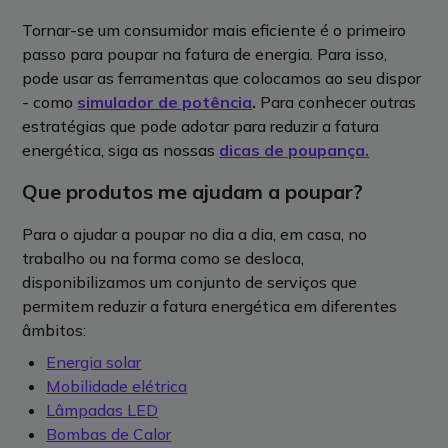
Tornar-se um consumidor mais eficiente é o primeiro
passo para poupar na fatura de energia. Para isso,
pode usar as ferramentas que colocamos ao seu dispor
- como
simulador de potência
.
Para conhecer outras
estratégias que pode adotar para reduzir a fatura
energética, siga as nossas
dicas de poupança
.
Que produtos me ajudam a poupar?
Para o ajudar a poupar no dia a dia, em casa, no
trabalho ou na forma como se desloca,
disponibilizamos um conjunto de serviços que
permitem reduzir a fatura energética em diferentes
âmbitos:
Energia solar
Mobilidade elétrica
Lâmpadas LED
Bombas de Calor