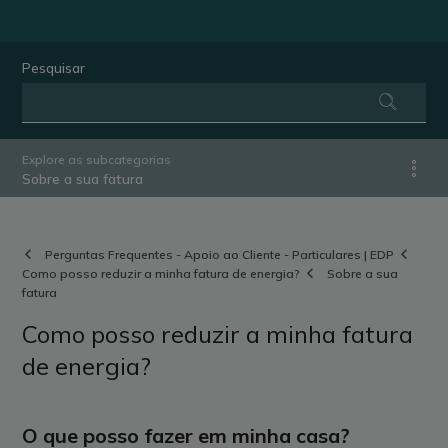
Pesquisar
Explore as subcategorias
Sobre a sua fatura
Perguntas Frequentes - Apoio ao Cliente - Particulares | EDP
Como posso reduzir a minha fatura de energia?
Sobre a sua
fatura
Como posso reduzir a minha fatura
de energia?
O que posso fazer em minha casa?