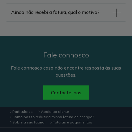
Ainda não recebi a fatura, qual o motivo?
Fale connosco
Fale connosco caso não encontre resposta às suas
questões.
Contacte-nos
Particulares
Apoio ao cliente
Como posso reduzir a minha fatura de energia?
Sobre a sua fatura
Faturas e pagamentos