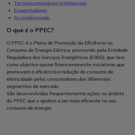
Termoacumuladores inteligentes
Esquentadores
Ar condicionado
O que é o PPEC?
O PPEC é o Plano de Promoção da Eficiência no
Consumo de Energia Elétrica, promovido pela Entidade
Reguladora dos Serviços Energéticos (ERSE), que tem
como objetivo apoiar financeiramente iniciativas que
promovam a eficiência e redução do consumo de
eletricidade pelos consumidores dos diferentes
segmentos de mercado.
São desenvolvidas frequentemente ações no âmbito
do PPEC que o ajudam a ser mais eficiente no seu
consumo de energia.