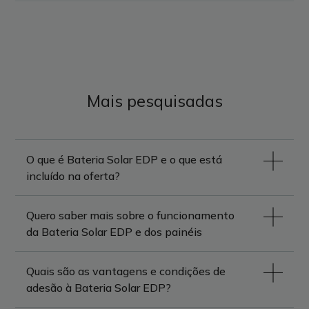
Mais pesquisadas
O que é Bateria Solar EDP e o que está
incluído na oferta?
Quero saber mais sobre o funcionamento
da Bateria Solar EDP e dos painéis
Quais são as vantagens e condições de
adesão à Bateria Solar EDP?