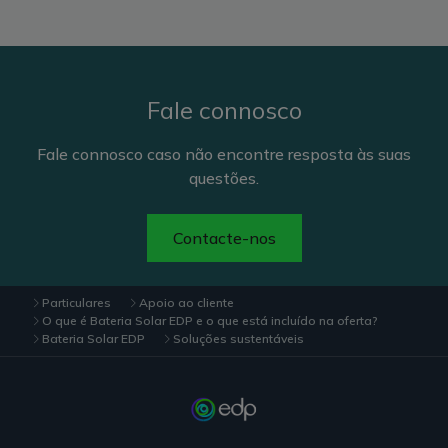
Fale connosco
Fale connosco caso não encontre resposta às suas
questões.
Contacte-nos
Particulares
Apoio ao cliente
O que é Bateria Solar EDP e o que está incluído na oferta?
Bateria Solar EDP
Soluções sustentáveis