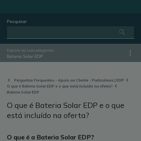
Pesquisar
Explore as subcategorias
Bateria Solar EDP
Perguntas Frequentes - Apoio ao Cliente - Particulares | EDP
O que é Bateria Solar EDP e o que está incluído na oferta?
Bateria Solar EDP
O que é Bateria Solar EDP e o que
está incluído na oferta?
O que é a Bateria Solar EDP?