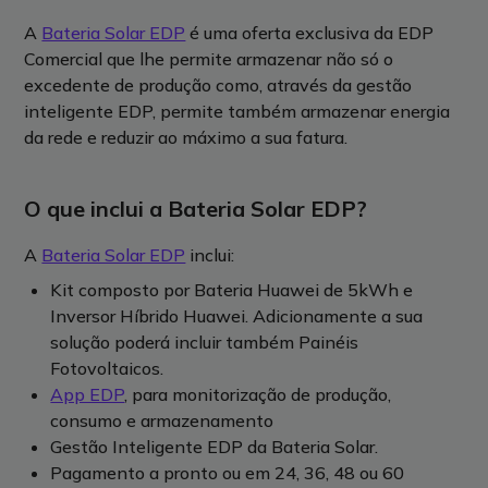
A
Bateria Solar EDP
é uma oferta exclusiva da EDP
Comercial que lhe permite armazenar não só o
excedente de produção como, através da gestão
inteligente EDP, permite também armazenar energia
da rede e reduzir ao máximo a sua fatura.
O que inclui a Bateria Solar EDP?
A
Bateria Solar EDP
inclui:
Kit composto por Bateria Huawei de 5kWh e
Inversor Híbrido Huawei. Adicionamente a sua
solução poderá incluir também Painéis
Fotovoltaicos.
App EDP
, para monitorização de produção,
consumo e armazenamento
Gestão Inteligente EDP da Bateria Solar.
Pagamento a pronto ou em 24, 36, 48 ou 60