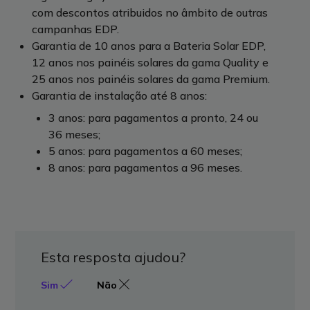
com descontos atribuidos no âmbito de outras
campanhas EDP.
Garantia de 10 anos para a Bateria Solar EDP,
12 anos nos painéis solares da gama Quality e
25 anos nos painéis solares da gama Premium.
Garantia de instalação até 8 anos:
3 anos: para pagamentos a pronto, 24 ou
36 meses;
5 anos: para pagamentos a 60 meses;
8 anos: para pagamentos a 96 meses.
Esta resposta ajudou?
Sim
Não