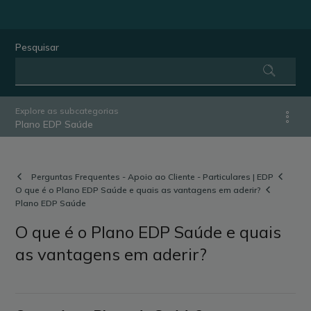
Pesquisar
Explore as subcategorias
Plano EDP Saúde
Perguntas Frequentes - Apoio ao Cliente - Particulares | EDP
O que é o Plano EDP Saúde e quais as vantagens em aderir?
Plano EDP Saúde
O que é o Plano EDP Saúde e quais
as vantagens em aderir?