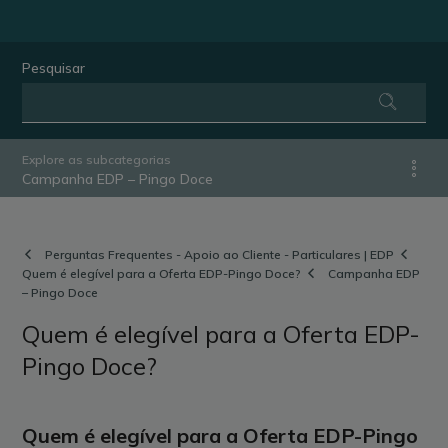
Pesquisar
Explore as subcategorias
Campanha EDP – Pingo Doce
Perguntas Frequentes - Apoio ao Cliente - Particulares | EDP
Quem é elegível para a Oferta EDP-Pingo Doce?
Campanha EDP
– Pingo Doce
Quem é elegível para a Oferta EDP-
Pingo Doce?
Quem é elegível para a Oferta EDP-Pingo