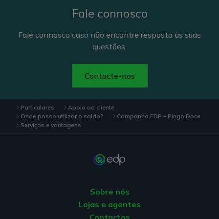
Fale connosco
Fale connosco caso não encontre resposta às suas
questões.
Contacte-nos
Particulares
Apoio ao cliente
Onde posso utilizar o saldo?
Campanha EDP – Pingo Doce
Serviços e vantagens
Sobre nós
Lojas e agentes
Contactos