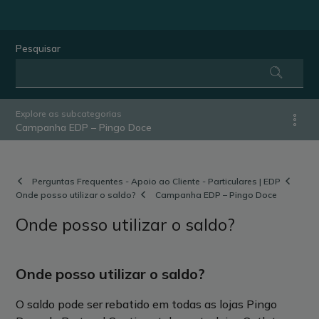
Pesquisar
Explore as subcategorias
Campanha EDP – Pingo Doce
Perguntas Frequentes - Apoio ao Cliente - Particulares | EDP
Onde posso utilizar o saldo?
Campanha EDP – Pingo Doce
Onde posso utilizar o saldo?
Onde posso utilizar o saldo?
O saldo pode ser rebatido em todas as lojas Pingo