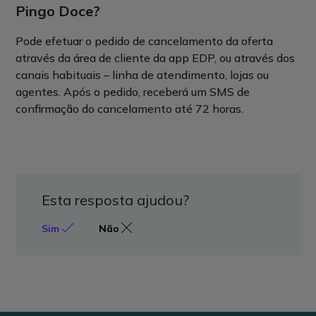
Pingo Doce?
Pode efetuar o pedido de cancelamento da oferta
através da área de cliente da app EDP, ou através dos
canais habituais – linha de atendimento, lojas ou
agentes. Após o pedido, receberá um SMS de
confirmação do cancelamento até 72 horas.
Esta resposta ajudou?
Sim
Não