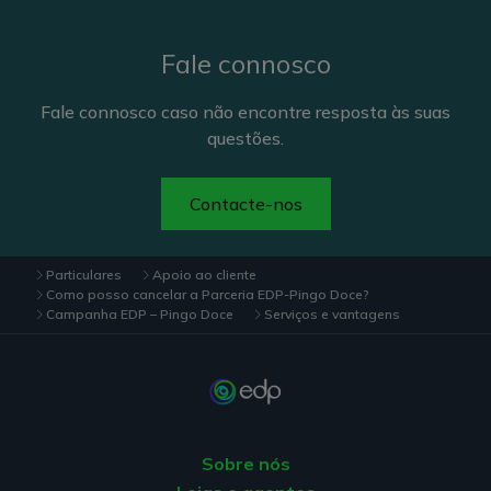
Fale connosco
Fale connosco caso não encontre resposta às suas
questões.
Contacte-nos
Particulares
Apoio ao cliente
Como posso cancelar a Parceria EDP-Pingo Doce?
Campanha EDP – Pingo Doce
Serviços e vantagens
Sobre nós