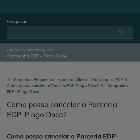
Pesquisar
Explore as subcategorias
Campanha EDP – Pingo Doce
Perguntas Frequentes - Apoio ao Cliente - Particulares | EDP
Como posso cancelar a Parceria EDP-Pingo Doce?
Campanha
EDP – Pingo Doce
Como posso cancelar a Parceria
EDP-Pingo Doce?
Como posso cancelar a Parceria EDP-