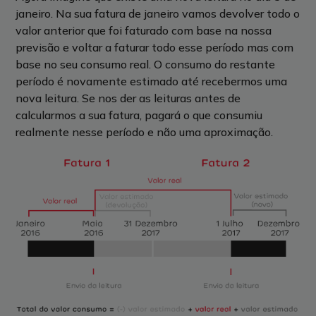
janeiro. Na sua fatura de janeiro vamos devolver todo o
valor anterior que foi faturado com base na nossa
previsão e voltar a faturar todo esse período mas com
base no seu consumo real. O consumo do restante
período é novamente estimado até recebermos uma
nova leitura. Se nos der as leituras antes de
calcularmos a sua fatura, pagará o que consumiu
realmente nesse período e não uma aproximação.