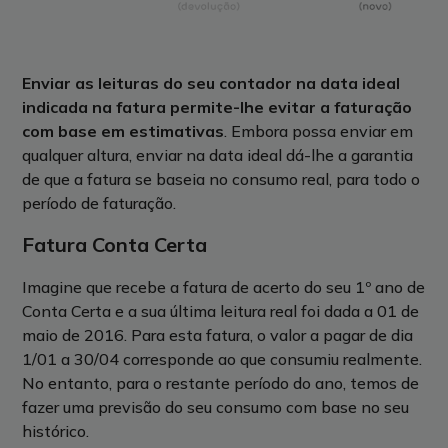
Enviar as leituras do seu contador na data ideal
indicada na fatura permite-lhe evitar a faturação
com base em estimativas
. Embora possa enviar em
qualquer altura, enviar na data ideal dá-lhe a garantia
de que a fatura se baseia no consumo real, para todo o
período de faturação.
Fatura Conta Certa
Imagine que recebe a fatura de acerto do seu 1º ano de
Conta Certa e a sua última leitura real foi dada a 01 de
maio de 2016. Para esta fatura, o valor a pagar de dia
1/01 a 30/04 corresponde ao que consumiu realmente.
No entanto, para o restante período do ano, temos de
fazer uma previsão do seu consumo com base no seu
histórico.