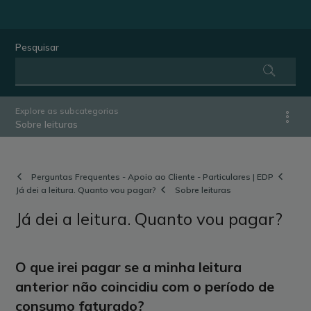
Pesquisar
Explore as subcategorias
Sobre leituras
Perguntas Frequentes - Apoio ao Cliente - Particulares | EDP
Já dei a leitura. Quanto vou pagar?
Sobre leituras
Já dei a leitura. Quanto vou pagar?
O que irei pagar se a minha leitura
anterior não coincidiu com o período de
consumo faturado?