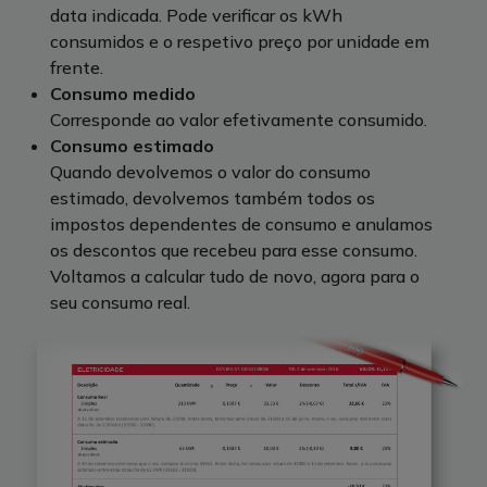
data indicada. Pode verificar os kWh
consumidos e o respetivo preço por unidade em
frente.
Consumo medido
Corresponde ao valor efetivamente consumido.
Consumo estimado
Quando devolvemos o valor do consumo
estimado, devolvemos também todos os
impostos dependentes de consumo e anulamos
os descontos que recebeu para esse consumo.
Voltamos a calcular tudo de novo, agora para o
seu consumo real.