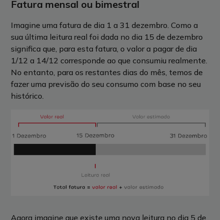
Fatura mensal ou bimestral
Imagine uma fatura de dia 1 a 31 dezembro. Como a
sua última leitura real foi dada no dia 15 de dezembro
significa que, para esta fatura, o valor a pagar de dia
1/12 a 14/12 corresponde ao que consumiu realmente.
No entanto, para os restantes dias do mês, temos de
fazer uma previsão do seu consumo com base no seu
histórico.
Agora imagine que existe uma nova leitura no dia 5 de