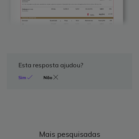
Esta resposta ajudou?
Sim
Não
Mais pesquisadas