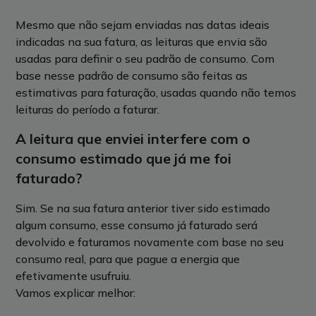
Mesmo que não sejam enviadas nas datas ideais
indicadas na sua fatura, as leituras que envia são
usadas para definir o seu padrão de consumo. Com
base nesse padrão de consumo são feitas as
estimativas para faturação, usadas quando não temos
leituras do período a faturar.
A leitura que enviei interfere com o
consumo estimado que já me foi
faturado?
Sim. Se na sua fatura anterior tiver sido estimado
algum consumo, esse consumo já faturado será
devolvido e faturamos novamente com base no seu
consumo real, para que pague a energia que
efetivamente usufruiu.
Vamos explicar melhor: