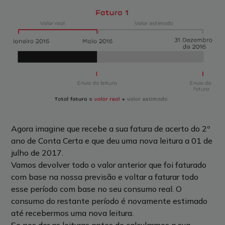
Agora imagine que recebe a sua fatura de acerto do 2º
ano de Conta Certa e que deu uma nova leitura a 01 de
julho de 2017.
Vamos devolver todo o valor anterior que foi faturado
com base na nossa previsão e voltar a faturar todo
esse período com base no seu consumo real. O
consumo do restante período é novamente estimado
até recebermos uma nova leitura.
Se nos der as leituras antes de calcularmos a sua