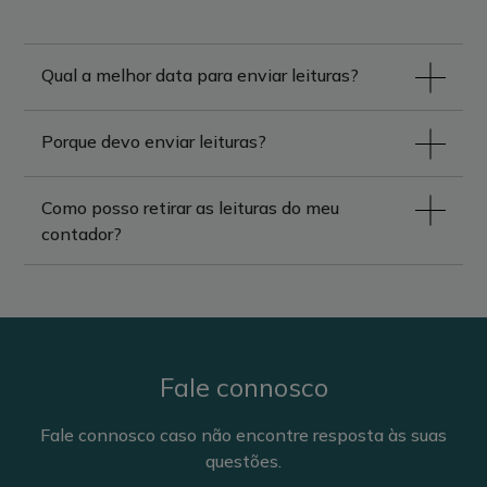
Qual a melhor data para enviar leituras?
Porque devo enviar leituras?
Como posso retirar as leituras do meu
contador?
Fale connosco
Fale connosco caso não encontre resposta às suas
questões.