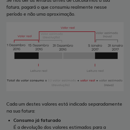
fatura, pagará o que consumiu realmente nesse
período e não uma aproximação.
Cada um destes valores está indicado separadamente
na sua fatura:
Consumo já faturado
É a devolução dos valores estimados para a