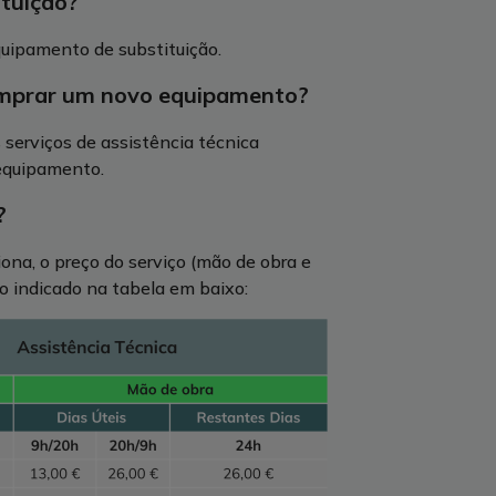
ituição?
quipamento de substituição.
comprar um novo equipamento?
 serviços de assistência técnica
 equipamento.
?
ona, o preço do serviço (mão de obra e
 o indicado na tabela em baixo: