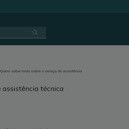
Quero saber mais sobre o serviço de assistência
 assistência técnica