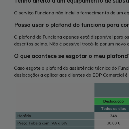
Tenho direito a um equipamento de subst
O serviço Funciona não inclui o fornecimento de um e
Posso usar o plafond do funciona para 
O plafond do Funciona apenas está disponível para os
descritos acima. Não é possível trocá-lo por um novo
O que acontece se esgotar o meu plafond
Caso esgote o plafond da assistência técnica do Funci
deslocação) a aplicar aos clientes da EDP Comercial é