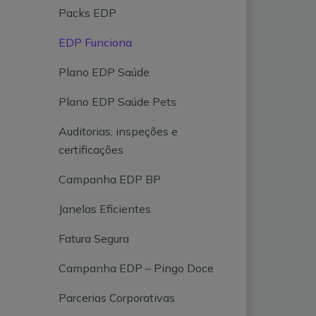
Packs EDP
EDP Funciona
Plano EDP Saúde
Plano EDP Saúde Pets
Auditorias, inspeções e
certificações
Campanha EDP BP
Janelas Eficientes
Fatura Segura
Campanha EDP – Pingo Doce
Parcerias Corporativas