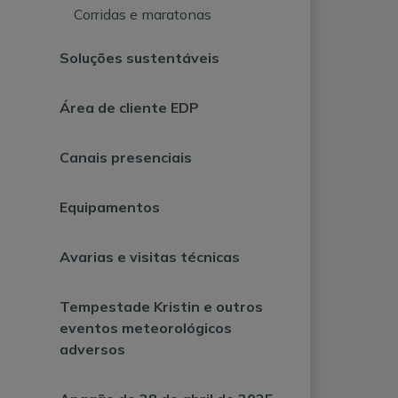
Corridas e maratonas
Soluções sustentáveis
Área de cliente EDP
Canais presenciais
Equipamentos
Avarias e visitas técnicas
Tempestade Kristin e outros
eventos meteorológicos
adversos