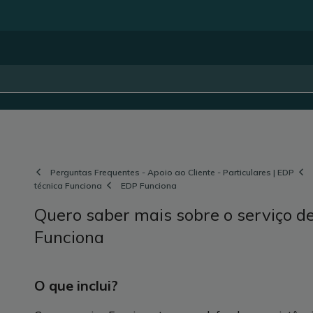
Perguntas Frequentes - Apoio ao Cliente - Particulares | EDP
técnica Funciona
EDP Funciona
Quero saber mais sobre o serviço de
Funciona
O que inclui?