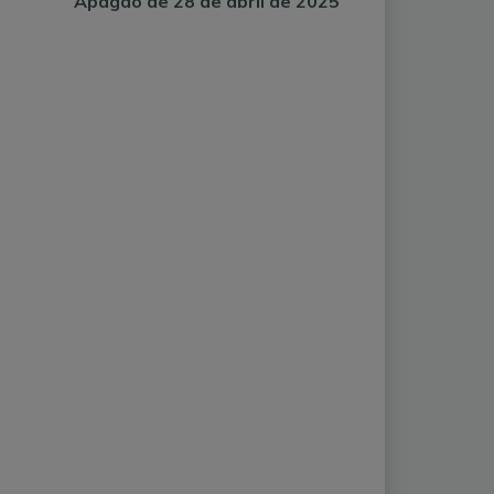
Apagão de 28 de abril de 2025