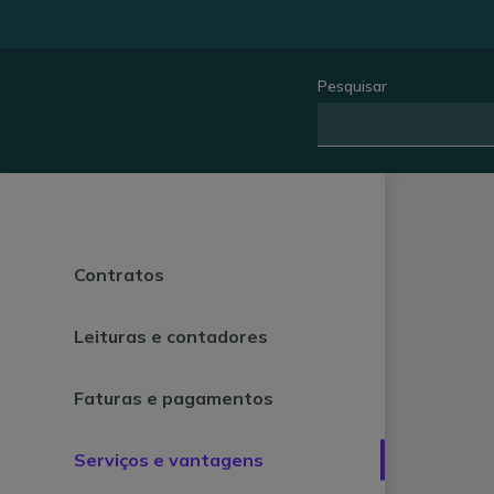
Pesquisar
Contratos
Leituras e contadores
Faturas e pagamentos
Serviços e vantagens