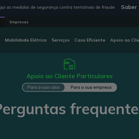
Saber
ui as medidas de segurança contra tentativas de fraude
Empresas
Mobilidade Elétrica
Serviços
Casa Eficiente
Apoio ao Cli
Apoio ao Cliente Particulares
Para a sua casa
Para a sua empresa
Perguntas frequente