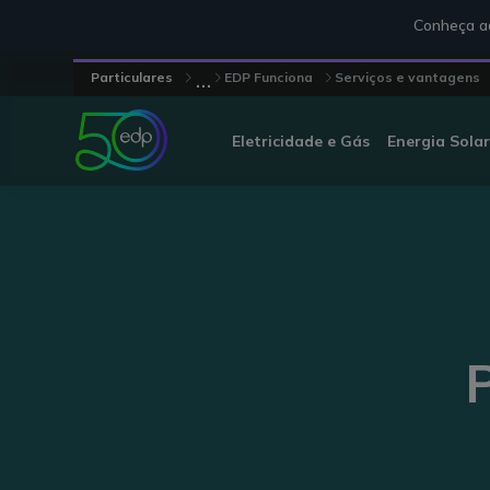
Conheça aq
...
Particulares
EDP Funciona
Serviços e vantagens
Eletricidade e Gás
Energia Solar