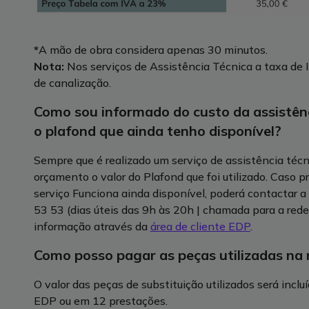
*
A mão de obra considera apenas 30 minutos.
Nota:
Nos serviços de Assistência Técnica a taxa de I
de canalização.
Como sou informado do custo da assistênc
o plafond que ainda tenho disponível?
Sempre que é realizado um serviço de assistência técni
orçamento o valor do Plafond que foi utilizado. Caso p
serviço Funciona ainda disponível, poderá contactar a
53 53 (dias úteis das 9h às 20h | chamada para a rede 
informação através da
área de cliente EDP
.
Como posso pagar as peças utilizadas na
O valor das peças de substituição utilizados será inc
EDP ou em 12 prestações.