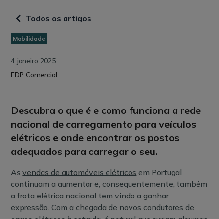
Todos os artigos
Mobilidade
4 janeiro 2025
EDP Comercial
Descubra o que é e como funciona a rede
nacional de carregamento para veículos
elétricos e onde encontrar os postos
adequados para carregar o seu.
As
vendas de automóveis elétricos
em Portugal
continuam a aumentar e, consequentemente, também
a frota elétrica nacional tem vindo a ganhar
expressão. Com a chegada de novos condutores de