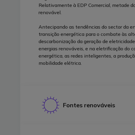
Relativamente à EDP Comercial, metade da 
renovável.
Antecipando as tendências do sector da en
transição energética para o combate às alt
descarbonização da geração de eletricidade
energias renováveis, e na eletrificação do
energética, as redes inteligentes, a produçã
mobilidade elétrica.
Fontes renováveis