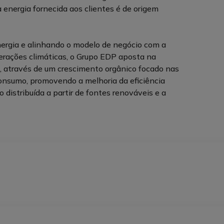
energia fornecida aos clientes é de origem
ergia e alinhando o modelo de negócio com a
erações climáticas, o Grupo EDP aposta na
, através de um crescimento orgânico focado nas
 consumo, promovendo a melhoria da eficiência
o distribuída a partir de fontes renováveis e a