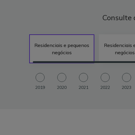
Consulte 
Residenciais e pequenos
Residenciais 
negócios
negócios
2019
2020
2021
2022
2023