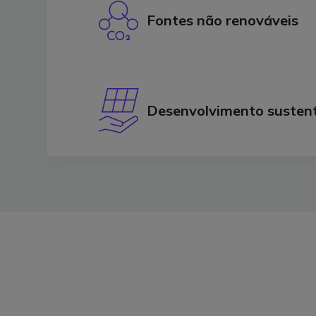
Fontes não renováveis
Desenvolvimento susten