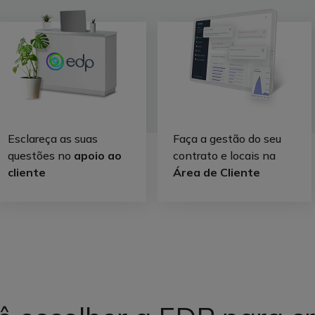
Esclareça as suas
Faça a gestão do seu
questões no
apoio ao
contrato e locais na
cliente
Área de Cliente