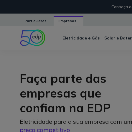
Conheça aq
Particulares
Empresas
Eletricidade e Gás
Solar e Bater
Faça parte das
empresas que
confiam na EDP
Eletricidade para a sua empresa com u
preço competitivo