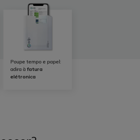
Poupe tempo e papel:
adira à
fatura
elétronica