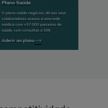
Plano Saúde
O plano saúde negócios, dá aos seus
colaboradores acesso a uma rede
médica com +37.000 parceiros de
saúde, com consultas a 30€.
Aderir ao plano