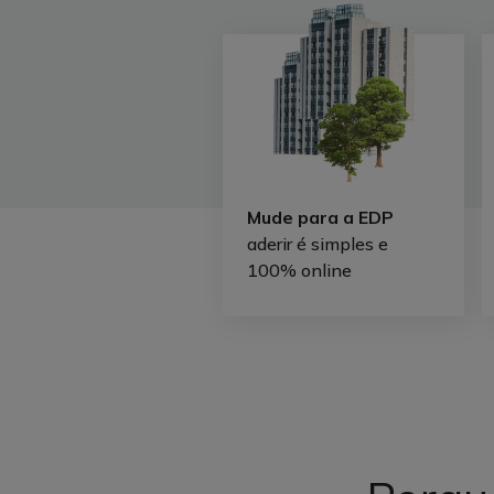
Mude para a EDP
aderir é simples e
100% online