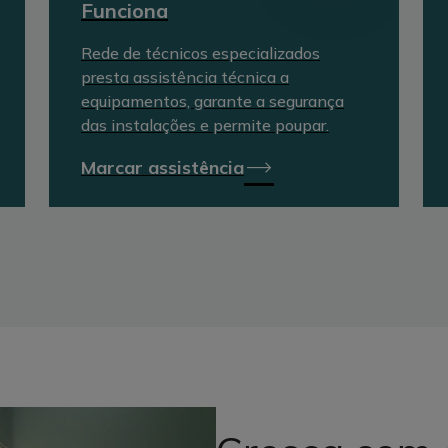
Funciona
Rede de técnicos especializados
presta assistência técnica a
equipamentos, garante a segurança
das instalações e permite poupar.
Marcar assistência