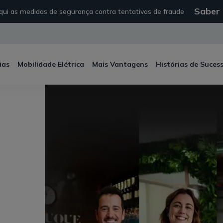
Saber
ui as medidas de segurança contra tentativas de fraude
ias
Mobilidade Elétrica
Mais Vantagens
Histórias de Suces
m