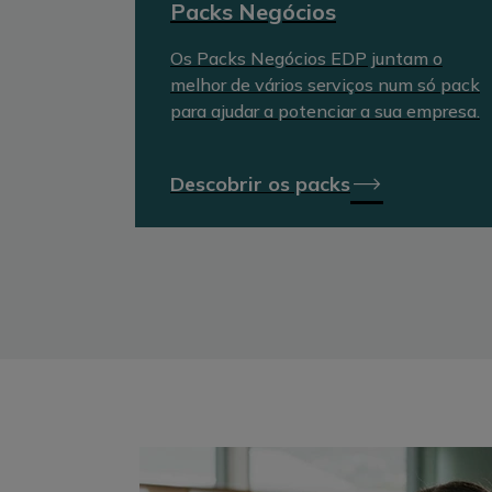
Packs Negócios
Os Packs Negócios EDP juntam o
melhor de vários serviços num só pack
para ajudar a potenciar a sua empresa.
Descobrir os packs