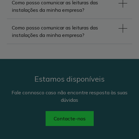
Como posso comunicar as leituras das
instalações da minha empresa?
Como posso comunicar as leituras das
instalações da minha empresa?
Estamos disponíveis
Fale connosco caso não encontre resposta às suas
dúvidas
Contacte-nos