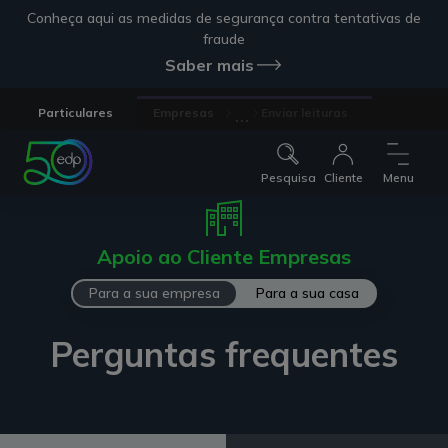
Conheça aqui as medidas de segurança contra tentativas de
fraude
Saber mais
...
Particulares
Empresas
Enviar leituras
Pesquisa
Cliente
Menu
Apoio ao Cliente Empresas
Para a sua empresa
Para a sua casa
Perguntas frequentes