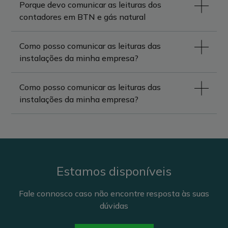
Porque devo comunicar as leituras dos
contadores em BTN e gás natural
Como posso comunicar as leituras das
instalações da minha empresa?
Como posso comunicar as leituras das
instalações da minha empresa?
Estamos disponíveis
Fale connosco caso não encontre resposta às suas
dúvidas