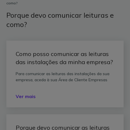
como?
Porque devo comunicar leituras e
como?
Como posso comunicar as leituras
das instalações da minha empresa?
Para comunicar as leituras das instalações da sua
empresa, aceda à sua Área de Cliente Empresas
Ver mais
Porque devo comunicar as leituras