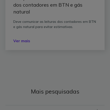
dos contadores em BTN e gás
natural
Deve comunicar as leituras dos contadores em BTN
e gás natural para evitar estimativas.
Ver mais
Mais pesquisadas