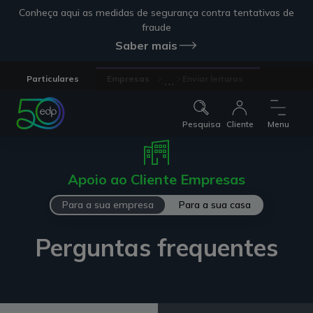
Conheça aqui as medidas de segurança contra tentativas de
fraude
Saber mais
...
Particulares
Empresas
Enviar leituras
Pesquisa
Cliente
Menu
Apoio ao Cliente Empresas
Para a sua empresa
Para a sua casa
Perguntas frequentes